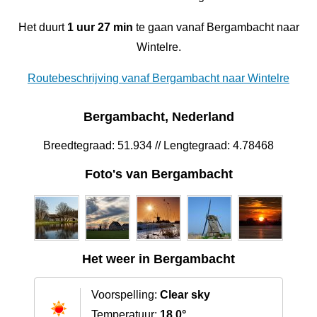
Het duurt
1 uur 27 min
te gaan vanaf Bergambacht naar
Wintelre.
Routebeschrijving vanaf Bergambacht naar Wintelre
Bergambacht, Nederland
Breedtegraad: 51.934 // Lengtegraad: 4.78468
Foto's van Bergambacht
Het weer in Bergambacht
Voorspelling:
Clear sky
Temperatuur:
18.0°