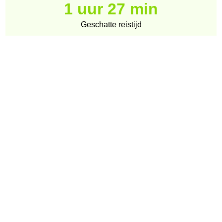
1 uur 27 min
Geschatte reistijd