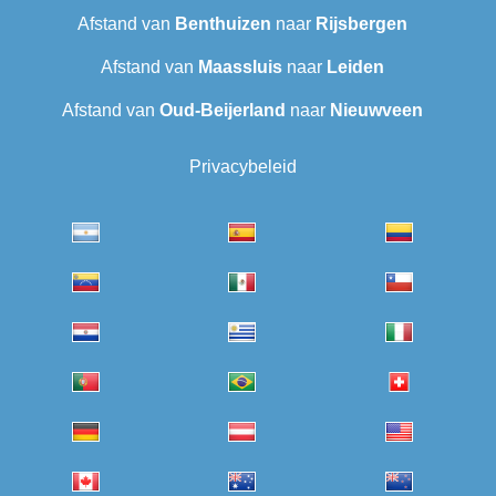
Afstand van
Benthuizen
naar
Rijsbergen
Afstand van
Maassluis
naar
Leiden
Afstand van
Oud-Beijerland
naar
Nieuwveen
Privacybeleid