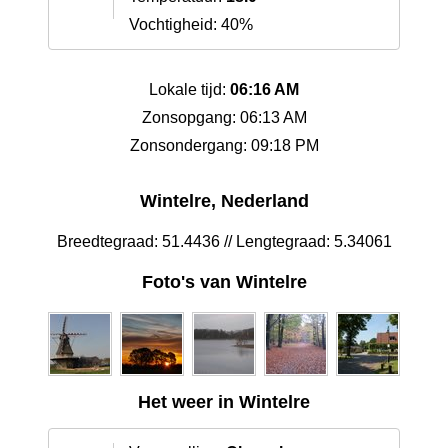
Vochtigheid: 40%
Lokale tijd:
06:16 AM
Zonsopgang: 06:13 AM
Zonsondergang: 09:18 PM
Wintelre, Nederland
Breedtegraad: 51.4436 // Lengtegraad: 5.34061
Foto's van Wintelre
Het weer in Wintelre