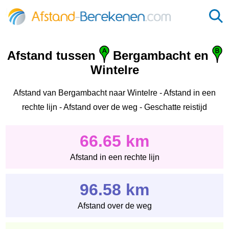
Afstand tussen
Bergambacht en
Wintelre
Afstand van Bergambacht naar Wintelre - Afstand in een
rechte lijn - Afstand over de weg - Geschatte reistijd
66.65 km
Afstand in een rechte lijn
96.58 km
Afstand over de weg