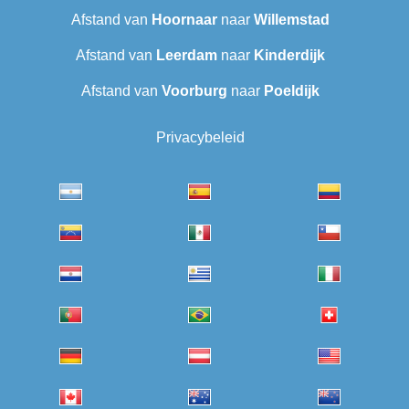
Afstand van
Hoornaar
naar
Willemstad
Afstand van
Leerdam
naar
Kinderdijk
Afstand van
Voorburg
naar
Poeldijk
Privacybeleid