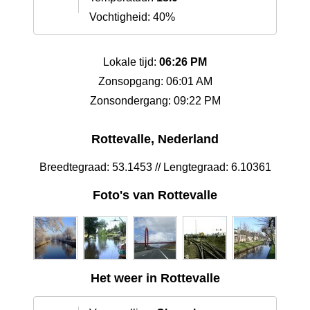
Vochtigheid: 40%
Lokale tijd:
06:26 PM
Zonsopgang: 06:01 AM
Zonsondergang: 09:22 PM
Rottevalle, Nederland
Breedtegraad: 53.1453 // Lengtegraad: 6.10361
Foto's van Rottevalle
Het weer in Rottevalle