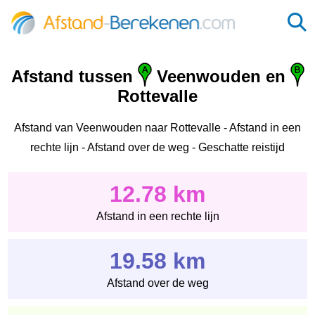
Afstand tussen
Veenwouden en
Rottevalle
Afstand van Veenwouden naar Rottevalle - Afstand in een
rechte lijn - Afstand over de weg - Geschatte reistijd
12.78 km
Afstand in een rechte lijn
19.58 km
Afstand over de weg