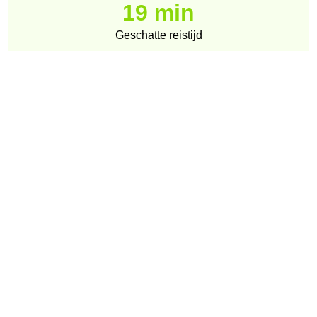
19 min
Geschatte reistijd