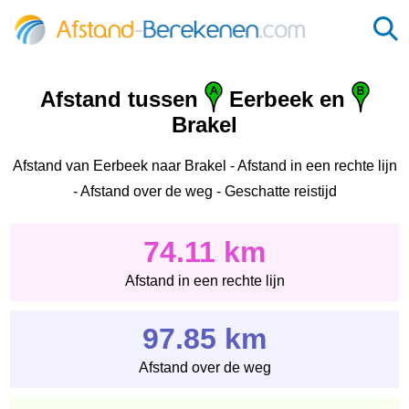
Afstand tussen
Eerbeek en
Brakel
Afstand van Eerbeek naar Brakel - Afstand in een rechte lijn
- Afstand over de weg - Geschatte reistijd
74.11 km
Afstand in een rechte lijn
97.85 km
Afstand over de weg