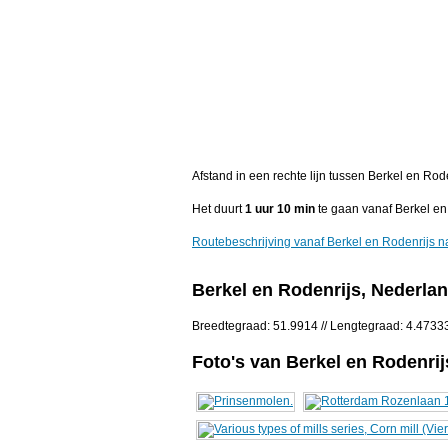
Afstand in een rechte lijn tussen Berkel en Ro
Het duurt
1 uur 10 min
te gaan vanaf Berkel e
Routebeschrijving vanaf Berkel en Rodenrijs 
Berkel en Rodenrijs, Nederla
Breedtegraad: 51.9914 // Lengtegraad: 4.4733
Foto's van Berkel en Rodenrij