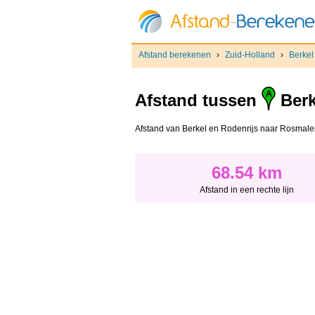
Afstand berekenen
›
Zuid-Holland
›
Berkel
Afstand tussen
Berk
Afstand van Berkel en Rodenrijs naar Rosmalen -
68.54 km
Afstand in een rechte lijn