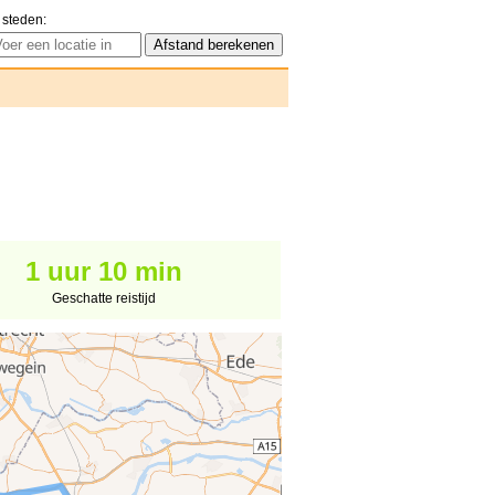
 steden:
1 uur 10 min
Geschatte reistijd