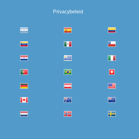
Privacybeleid