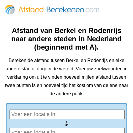
Afstand van Berkel en Rodenrijs
naar andere steden in Nederland
(beginnend met A).
Bereken de afstand tussen Berkel en Rodenrijs en elke
andere stad of dorp in de wereld. Voer uw zoekwoorden in
verklaring om uit te vinden hoeveel mijlen afstand tussen
twee punten is en hoeveel tijd het kost om van de ene naar
de andere punk.
⇢