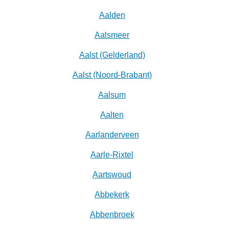
Aalden
Aalsmeer
Aalst (Gelderland)
Aalst (Noord-Brabant)
Aalsum
Aalten
Aarlanderveen
Aarle-Rixtel
Aartswoud
Abbekerk
Abbenbroek