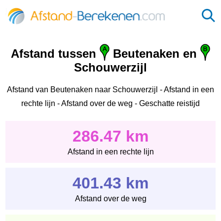
Afstand tussen
Beutenaken en
Schouwerzijl
Afstand van Beutenaken naar Schouwerzijl - Afstand in een
rechte lijn - Afstand over de weg - Geschatte reistijd
286.47 km
Afstand in een rechte lijn
401.43 km
Afstand over de weg