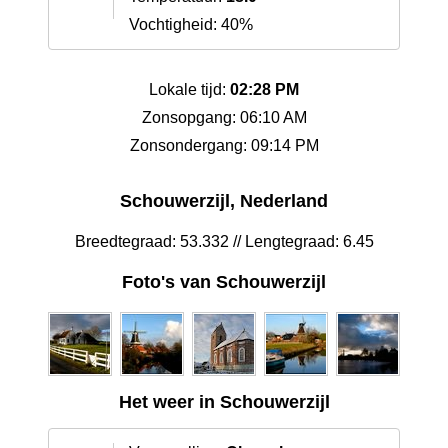
Vochtigheid: 40%
Lokale tijd:
02:28 PM
Zonsopgang: 06:10 AM
Zonsondergang: 09:14 PM
Schouwerzijl, Nederland
Breedtegraad: 53.332 // Lengtegraad: 6.45
Foto's van Schouwerzijl
Het weer in Schouwerzijl