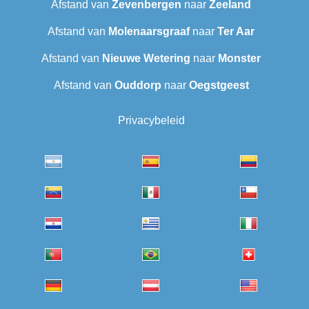
Afstand van
Zevenbergen
naar
Zeeland
Afstand van
Molenaarsgraaf
naar
Ter Aar
Afstand van
Nieuwe Wetering
naar
Monster
Afstand van
Ouddorp
naar
Oegstgeest
Privacybeleid