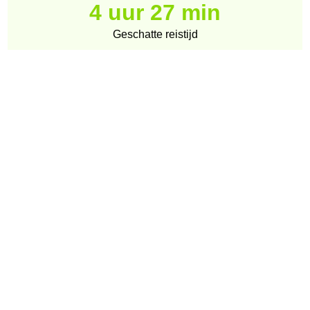
4 uur 27 min
Geschatte reistijd