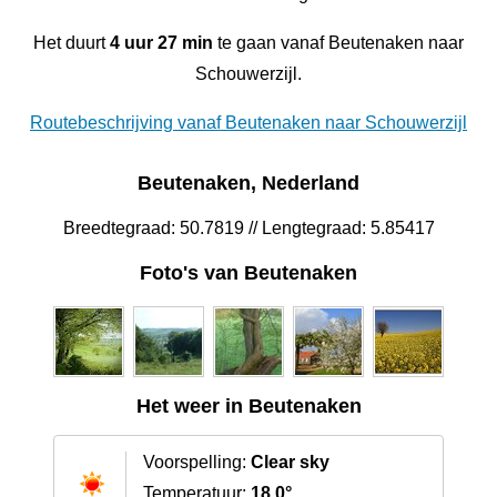
Het duurt
4 uur 27 min
te gaan vanaf Beutenaken naar
Schouwerzijl.
Routebeschrijving vanaf Beutenaken naar Schouwerzijl
Beutenaken, Nederland
Breedtegraad: 50.7819 // Lengtegraad: 5.85417
Foto's van Beutenaken
Het weer in Beutenaken
Voorspelling:
Clear sky
Temperatuur:
18.0°