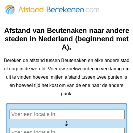
Afstand van Beutenaken naar andere
steden in Nederland (beginnend met
A).
Bereken de afstand tussen Beutenaken en elke andere stad
of dorp in de wereld. Voer uw zoekwoorden in verklaring om
uit te vinden hoeveel mijlen afstand tussen twee punten is
en hoeveel tijd het kost om van de ene naar de andere
punk.
⇢