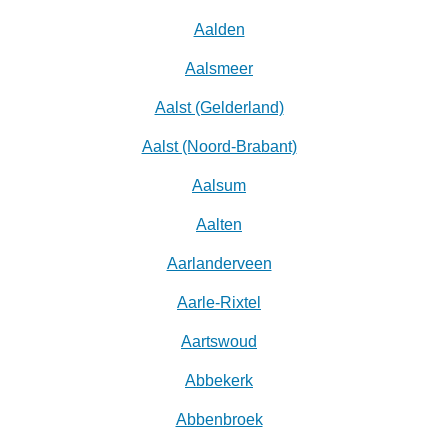
Aalden
Aalsmeer
Aalst (Gelderland)
Aalst (Noord-Brabant)
Aalsum
Aalten
Aarlanderveen
Aarle-Rixtel
Aartswoud
Abbekerk
Abbenbroek