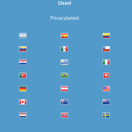
IJssel
Privacybeleid