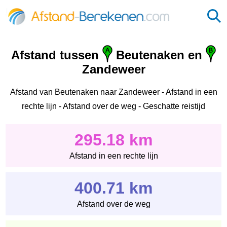
Afstand tussen
Beutenaken en
Zandeweer
Afstand van Beutenaken naar Zandeweer - Afstand in een
rechte lijn - Afstand over de weg - Geschatte reistijd
295.18 km
Afstand in een rechte lijn
400.71 km
Afstand over de weg