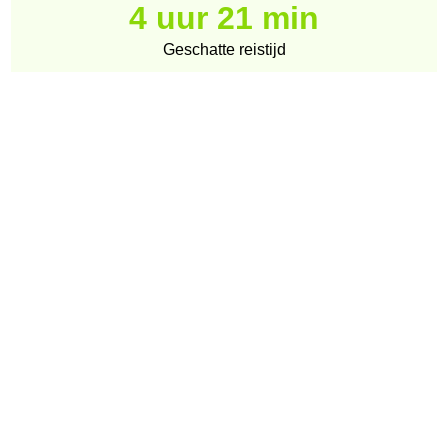
4 uur 21 min
Geschatte reistijd