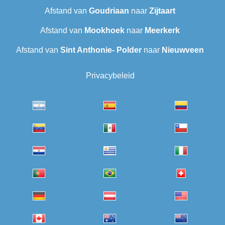
Afstand van
Goudriaan
naar
Zijtaart
Afstand van
Mookhoek
naar
Meerkerk
Afstand van
Sint Anthonie- Polder
naar
Nieuwveen
Privacybeleid