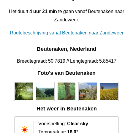
Het duurt
4 uur 21 min
te gaan vanaf Beutenaken naar
Zandeweer.
Routebeschrijving vanaf Beutenaken naar Zandeweer
Beutenaken, Nederland
Breedtegraad: 50.7819 // Lengtegraad: 5.85417
Foto's van Beutenaken
Het weer in Beutenaken
Voorspelling:
Clear sky
Temperatuur:
18.0°