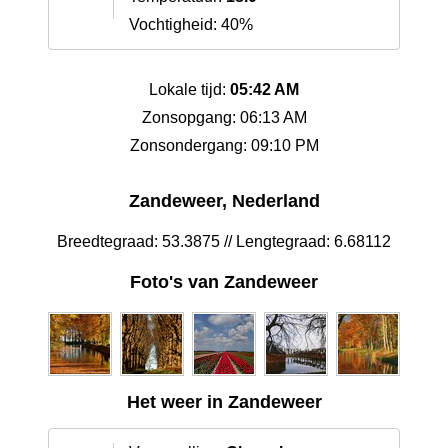
Vochtigheid: 40%
Lokale tijd:
05:42 AM
Zonsopgang: 06:13 AM
Zonsondergang: 09:10 PM
Zandeweer, Nederland
Breedtegraad: 53.3875 // Lengtegraad: 6.68112
Foto's van Zandeweer
Het weer in Zandeweer