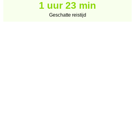
1 uur 23 min
Geschatte reistijd