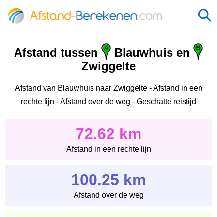
Afstand tussen
Blauwhuis en
Zwiggelte
Afstand van Blauwhuis naar Zwiggelte - Afstand in een
rechte lijn - Afstand over de weg - Geschatte reistijd
72.62 km
Afstand in een rechte lijn
100.25 km
Afstand over de weg