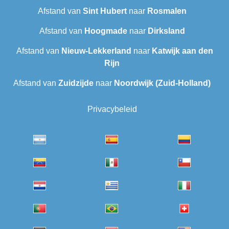
Afstand van
Sint Hubert
naar
Rosmalen
Afstand van
Hoogmade
naar
Dirksland
Afstand van
Nieuw-Lekkerland
naar
Katwijk aan den
Rijn
Afstand van
Zuidzijde
naar
Noordwijk (Zuid-Holland)
Privacybeleid