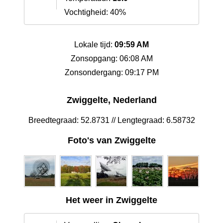
Vochtigheid: 40%
Lokale tijd:
09:59 AM
Zonsopgang: 06:08 AM
Zonsondergang: 09:17 PM
Zwiggelte, Nederland
Breedtegraad: 52.8731 // Lengtegraad: 6.58732
Foto's van Zwiggelte
Het weer in Zwiggelte