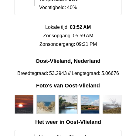
Vochtigheid: 40%
Lokale tijd:
03:52 AM
Zonsopgang: 05:59 AM
Zonsondergang: 09:21 PM
Oost-Vlieland, Nederland
Breedtegraad: 53.2943 // Lengtegraad: 5.06676
Foto's van Oost-Vlieland
Het weer in Oost-Vlieland