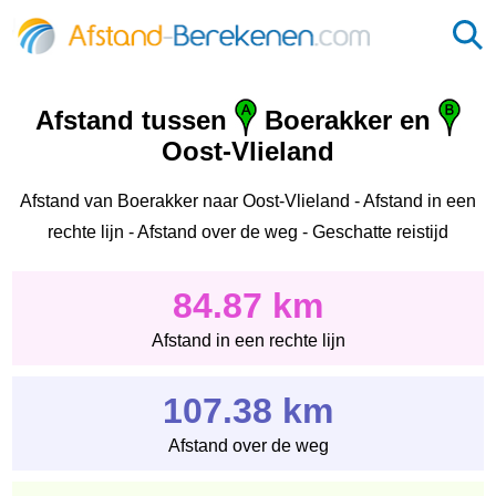
Afstand tussen
Boerakker en
Oost-Vlieland
Afstand van Boerakker naar Oost-Vlieland - Afstand in een
rechte lijn - Afstand over de weg - Geschatte reistijd
84.87 km
Afstand in een rechte lijn
107.38 km
Afstand over de weg