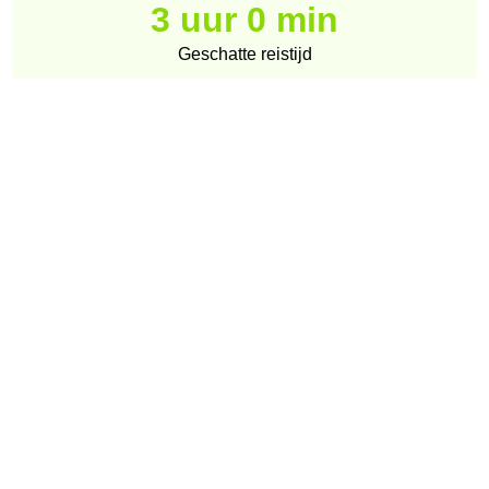
3 uur 0 min
Geschatte reistijd