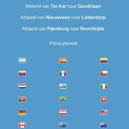
Afstand van
Ter Aar
naar
Goudriaan
Afstand van
Nieuwveen
naar
Leiderdorp
Afstand van
Rijnsburg
naar
Noordzijde
Privacybeleid