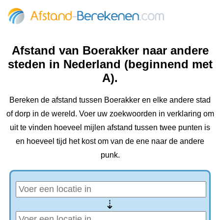
Afstand van Boerakker naar andere
steden in Nederland (beginnend met
A).
Bereken de afstand tussen Boerakker en elke andere stad
of dorp in de wereld. Voer uw zoekwoorden in verklaring om
uit te vinden hoeveel mijlen afstand tussen twee punten is
en hoeveel tijd het kost om van de ene naar de andere
punk.
⇢