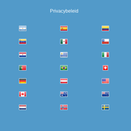
Privacybeleid