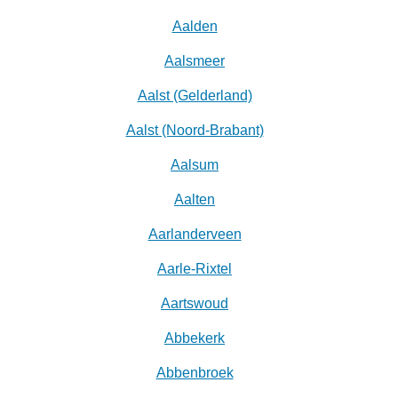
Aalden
Aalsmeer
Aalst (Gelderland)
Aalst (Noord-Brabant)
Aalsum
Aalten
Aarlanderveen
Aarle-Rixtel
Aartswoud
Abbekerk
Abbenbroek