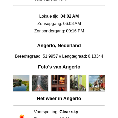
Lokale tijd:
04:02 AM
Zonsopgang: 06:03 AM
Zonsondergang: 09:16 PM
Angerlo, Nederland
Breedtegraad: 51.9957 // Lengtegraad: 6.13344
Foto's van Angerlo
Het weer in Angerlo
Voorspelling:
Clear sky