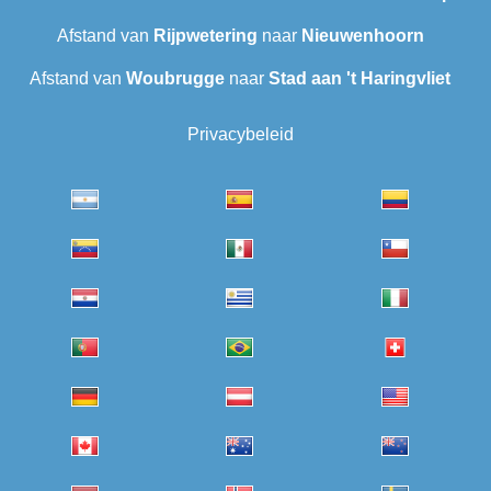
Afstand van
Rijpwetering
naar
Nieuwenhoorn
Afstand van
Woubrugge
naar
Stad aan 't Haringvliet
Privacybeleid