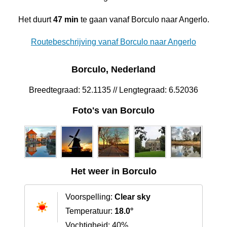
Het duurt
47 min
te gaan vanaf Borculo naar Angerlo.
Routebeschrijving vanaf Borculo naar Angerlo
Borculo, Nederland
Breedtegraad: 52.1135 // Lengtegraad: 6.52036
Foto's van Borculo
Het weer in Borculo
Voorspelling:
Clear sky
Temperatuur:
18.0°
Vochtigheid: 40%