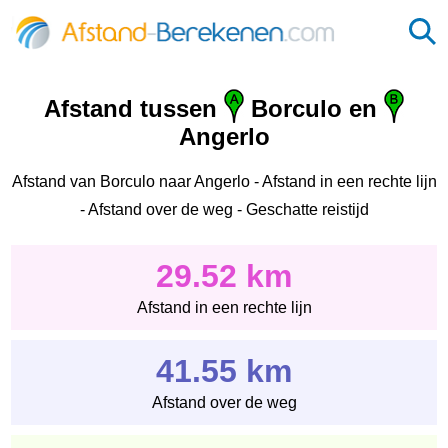
Afstand tussen
Borculo en
Angerlo
Afstand van Borculo naar Angerlo - Afstand in een rechte lijn
- Afstand over de weg - Geschatte reistijd
29.52 km
Afstand in een rechte lijn
41.55 km
Afstand over de weg