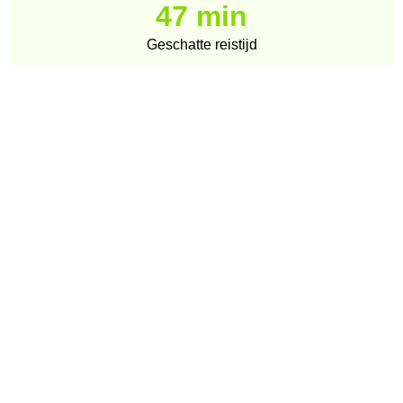
47 min
Geschatte reistijd