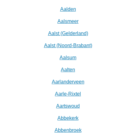
Aalden
Aalsmeer
Aalst (Gelderland)
Aalst (Noord-Brabant)
Aalsum
Aalten
Aarlanderveen
Aarle-Rixtel
Aartswoud
Abbekerk
Abbenbroek