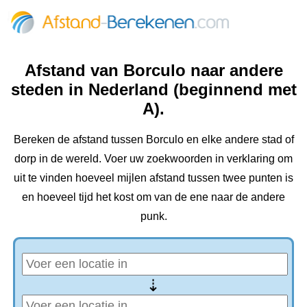
Afstand van Borculo naar andere
steden in Nederland (beginnend met
A).
Bereken de afstand tussen Borculo en elke andere stad of
dorp in de wereld. Voer uw zoekwoorden in verklaring om
uit te vinden hoeveel mijlen afstand tussen twee punten is
en hoeveel tijd het kost om van de ene naar de andere
punk.
⇢