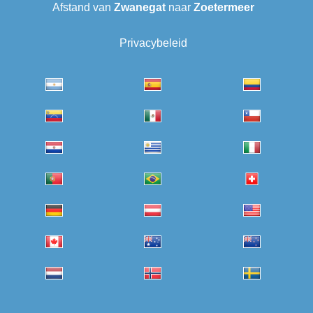
Afstand van
Zwanegat
naar
Zoetermeer
Privacybeleid