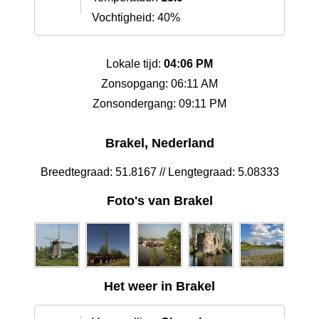
Vochtigheid: 40%
Lokale tijd:
04:06 PM
Zonsopgang: 06:11 AM
Zonsondergang: 09:11 PM
Brakel, Nederland
Breedtegraad: 51.8167 // Lengtegraad: 5.08333
Foto's van Brakel
Het weer in Brakel