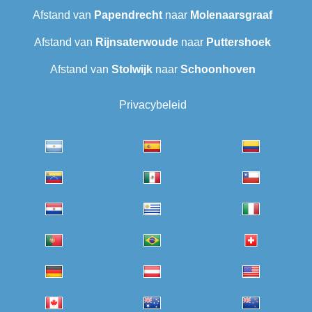
Afstand van
Papendrecht
naar
Molenaarsgraaf
Afstand van
Rijnsaterwoude
naar
Puttershoek
Afstand van
Stolwijk
naar
Schoonhoven
Privacybeleid