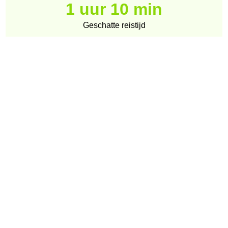
1 uur 10 min
Geschatte reistijd