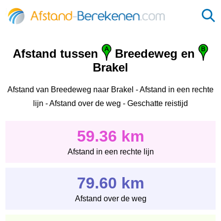
Afstand tussen
Breedeweg en
Brakel
Afstand van Breedeweg naar Brakel - Afstand in een rechte
lijn - Afstand over de weg - Geschatte reistijd
59.36 km
Afstand in een rechte lijn
79.60 km
Afstand over de weg