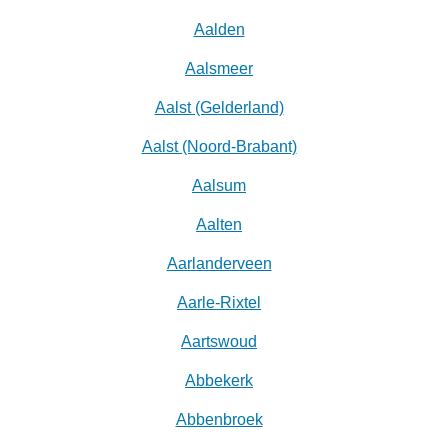
Aalden
Aalsmeer
Aalst (Gelderland)
Aalst (Noord-Brabant)
Aalsum
Aalten
Aarlanderveen
Aarle-Rixtel
Aartswoud
Abbekerk
Abbenbroek