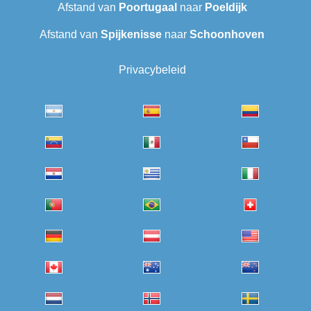
Afstand van
Poortugaal
naar
Poeldijk
Afstand van
Spijkenisse
naar
Schoonhoven
Privacybeleid