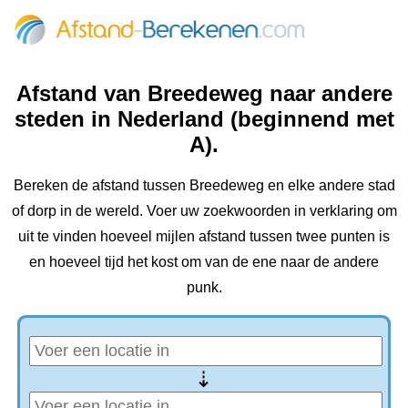
Afstand van Breedeweg naar andere
steden in Nederland (beginnend met
A).
Bereken de afstand tussen Breedeweg en elke andere stad
of dorp in de wereld. Voer uw zoekwoorden in verklaring om
uit te vinden hoeveel mijlen afstand tussen twee punten is
en hoeveel tijd het kost om van de ene naar de andere
punk.
⇢