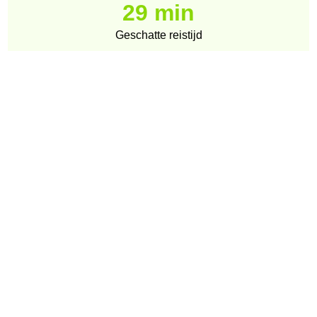
29 min
Geschatte reistijd