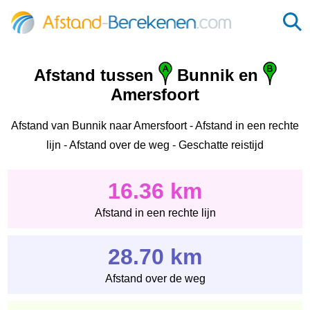
Afstand tussen
Bunnik en
Amersfoort
Afstand van Bunnik naar Amersfoort - Afstand in een rechte
lijn - Afstand over de weg - Geschatte reistijd
16.36 km
Afstand in een rechte lijn
28.70 km
Afstand over de weg