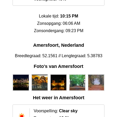
Lokale tijd:
10:15 PM
Zonsopgang: 06:06 AM
Zonsondergang: 09:23 PM
Amersfoort, Nederland
Breedtegraad: 52.1561 // Lengtegraad: 5.38783
Foto's van Amersfoort
Het weer in Amersfoort
Voorspelling:
Clear sky