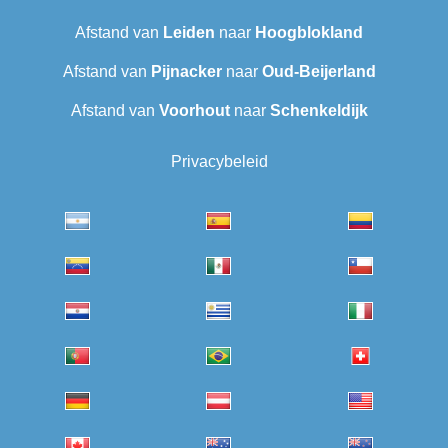
Afstand van
Leiden
naar
Hoogblokland
Afstand van
Pijnacker
naar
Oud-Beijerland
Afstand van
Voorhout
naar
Schenkeldijk
Privacybeleid