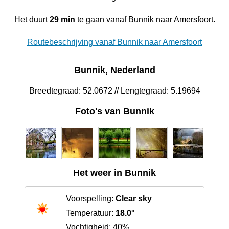
Het duurt
29 min
te gaan vanaf Bunnik naar Amersfoort.
Routebeschrijving vanaf Bunnik naar Amersfoort
Bunnik, Nederland
Breedtegraad: 52.0672 // Lengtegraad: 5.19694
Foto's van Bunnik
Het weer in Bunnik
Voorspelling:
Clear sky
Temperatuur:
18.0°
Vochtigheid: 40%