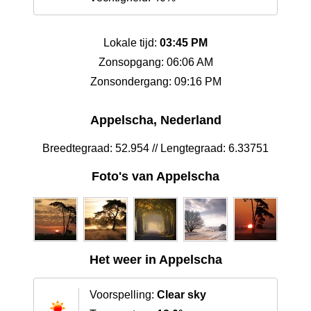
Lokale tijd:
03:45 PM
Zonsopgang: 06:06 AM
Zonsondergang: 09:16 PM
Appelscha, Nederland
Breedtegraad: 52.954 // Lengtegraad: 6.33751
Foto's van Appelscha
Het weer in Appelscha
Voorspelling:
Clear sky