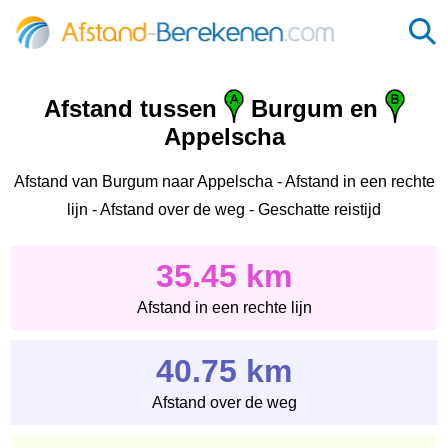
Afstand tussen
Burgum en
Appelscha
Afstand van Burgum naar Appelscha - Afstand in een rechte
lijn - Afstand over de weg - Geschatte reistijd
35.45 km
Afstand in een rechte lijn
40.75 km
Afstand over de weg