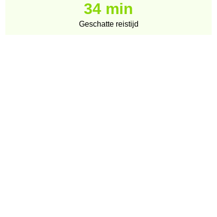
34 min
Geschatte reistijd