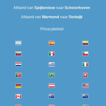
Afstand van
Spijkenisse
naar
Schoonhoven
Afstand van
Warmond
naar
Stolwijk
Privacybeleid