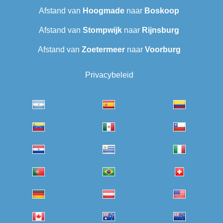
Afstand van
Hoogmade
naar
Boskoop
Afstand van
Stompwijk
naar
Rijnsburg
Afstand van
Zoetermeer
naar
Voorburg
Privacybeleid