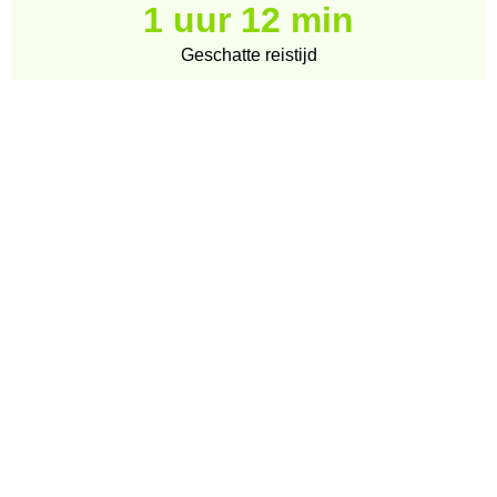
1 uur 12 min
Geschatte reistijd