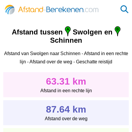
Afstand tussen
Swolgen en
Schinnen
Afstand van Swolgen naar Schinnen - Afstand in een rechte
lijn - Afstand over de weg - Geschatte reistijd
63.31 km
Afstand in een rechte lijn
87.64 km
Afstand over de weg