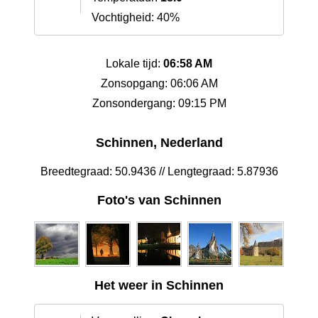
Vochtigheid: 40%
Lokale tijd:
06:58 AM
Zonsopgang: 06:06 AM
Zonsondergang: 09:15 PM
Schinnen, Nederland
Breedtegraad: 50.9436 // Lengtegraad: 5.87936
Foto's van Schinnen
Het weer in Schinnen