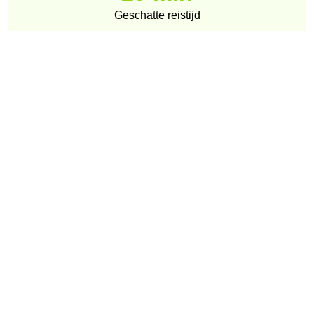
Geschatte reistijd