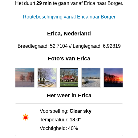
Het duurt
29 min
te gaan vanaf Erica naar Borger.
Routebeschrijving vanaf Erica naar Borger
Erica, Nederland
Breedtegraad: 52.7104 // Lengtegraad: 6.92819
Foto's van Erica
Het weer in Erica
Voorspelling:
Clear sky
Temperatuur:
18.0°
Vochtigheid: 40%