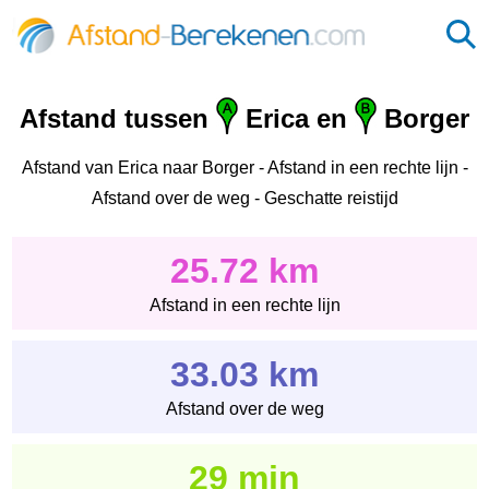
Afstand tussen
Erica en
Borger
Afstand van Erica naar Borger - Afstand in een rechte lijn -
Afstand over de weg - Geschatte reistijd
25.72 km
Afstand in een rechte lijn
33.03 km
Afstand over de weg
29 min