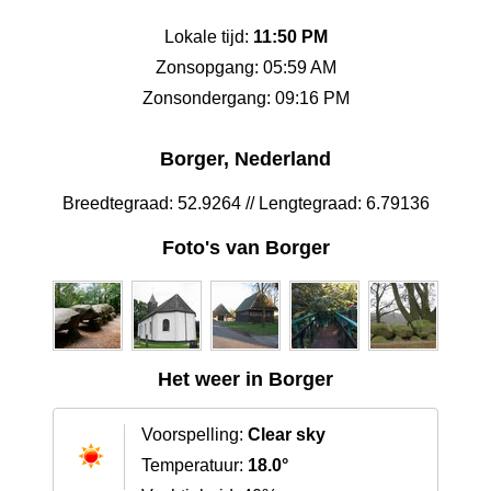
Lokale tijd:
11:50 PM
Zonsopgang: 05:59 AM
Zonsondergang: 09:16 PM
Borger, Nederland
Breedtegraad: 52.9264 // Lengtegraad: 6.79136
Foto's van Borger
Het weer in Borger
Voorspelling:
Clear sky
Temperatuur:
18.0°