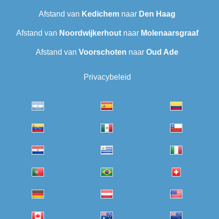
Afstand van
Kedichem
naar
Den Haag
Afstand van
Noordwijkerhout
naar
Molenaarsgraaf
Afstand van
Voorschoten
naar
Oud Ade
Privacybeleid