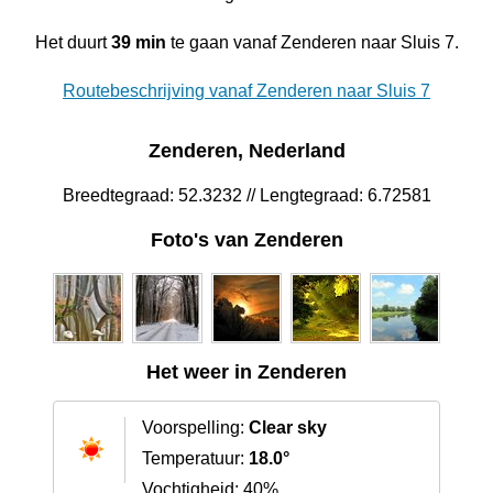
Het duurt
39 min
te gaan vanaf Zenderen naar Sluis 7.
Routebeschrijving vanaf Zenderen naar Sluis 7
Zenderen, Nederland
Breedtegraad: 52.3232 // Lengtegraad: 6.72581
Foto's van Zenderen
Het weer in Zenderen
Voorspelling:
Clear sky
Temperatuur:
18.0°
Vochtigheid: 40%