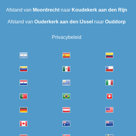
Afstand van
Moordrecht
naar
Koudekerk aan den Rijn
Afstand van
Ouderkerk aan den IJssel
naar
Ouddorp
Privacybeleid