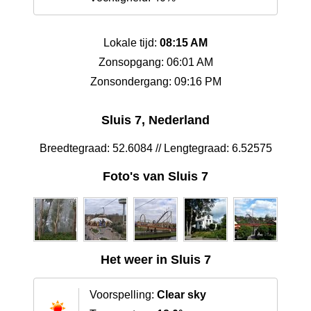
Lokale tijd:
08:15 AM
Zonsopgang: 06:01 AM
Zonsondergang: 09:16 PM
Sluis 7, Nederland
Breedtegraad: 52.6084 // Lengtegraad: 6.52575
Foto's van Sluis 7
Het weer in Sluis 7
Voorspelling:
Clear sky