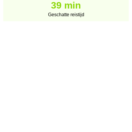
39 min
Geschatte reistijd