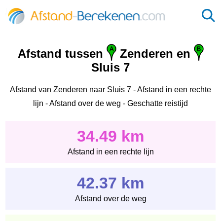
Afstand tussen
Zenderen en
Sluis 7
Afstand van Zenderen naar Sluis 7 - Afstand in een rechte
lijn - Afstand over de weg - Geschatte reistijd
34.49 km
Afstand in een rechte lijn
42.37 km
Afstand over de weg