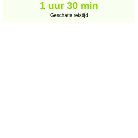
1 uur 30 min
Geschatte reistijd