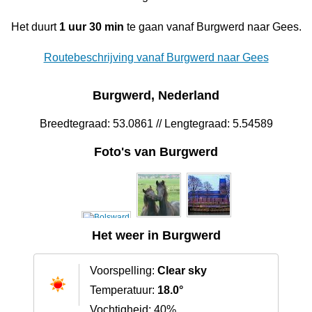
Het duurt
1 uur 30 min
te gaan vanaf Burgwerd naar Gees.
Routebeschrijving vanaf Burgwerd naar Gees
Burgwerd, Nederland
Breedtegraad: 53.0861 // Lengtegraad: 5.54589
Foto's van Burgwerd
Het weer in Burgwerd
Voorspelling:
Clear sky
Temperatuur:
18.0°
Vochtigheid: 40%