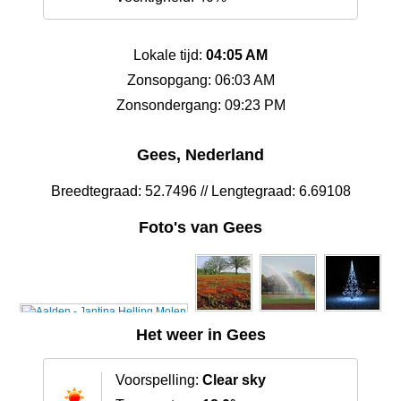
Lokale tijd:
04:05 AM
Zonsopgang: 06:03 AM
Zonsondergang: 09:23 PM
Gees, Nederland
Breedtegraad: 52.7496 // Lengtegraad: 6.69108
Foto's van Gees
Het weer in Gees
Voorspelling:
Clear sky