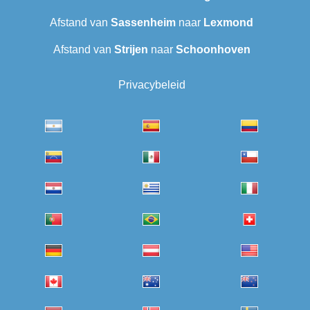
Afstand van
Sassenheim
naar
Lexmond
Afstand van
Strijen
naar
Schoonhoven
Privacybeleid