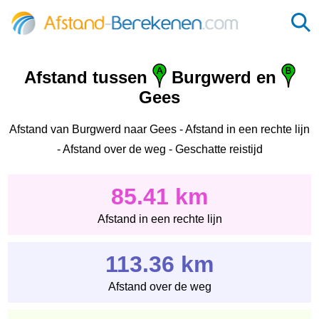
Afstand tussen
Burgwerd en
Gees
Afstand van Burgwerd naar Gees - Afstand in een rechte lijn
- Afstand over de weg - Geschatte reistijd
85.41 km
Afstand in een rechte lijn
113.36 km
Afstand over de weg