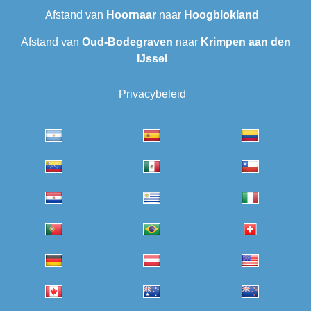
Afstand van
Hoornaar
naar
Hoogblokland
Afstand van
Oud-Bodegraven‎
naar
Krimpen aan den
IJssel
Privacybeleid