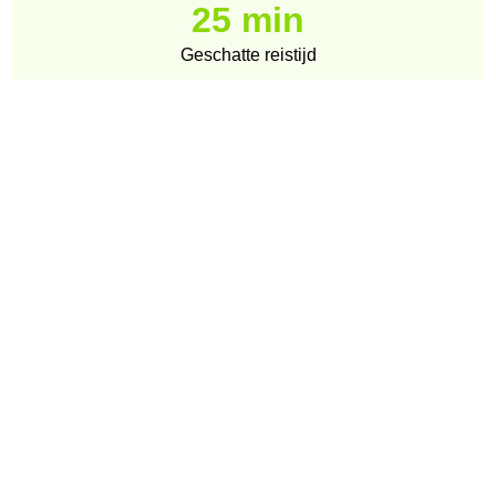
25 min
Geschatte reistijd