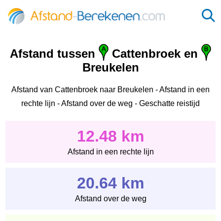
Afstand tussen
Cattenbroek en
Breukelen
Afstand van Cattenbroek naar Breukelen - Afstand in een
rechte lijn - Afstand over de weg - Geschatte reistijd
12.48 km
Afstand in een rechte lijn
20.64 km
Afstand over de weg