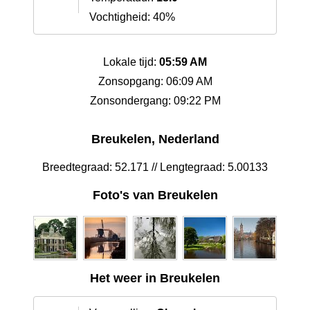
Vochtigheid: 40%
Lokale tijd:
05:59 AM
Zonsopgang: 06:09 AM
Zonsondergang: 09:22 PM
Breukelen, Nederland
Breedtegraad: 52.171 // Lengtegraad: 5.00133
Foto's van Breukelen
Het weer in Breukelen