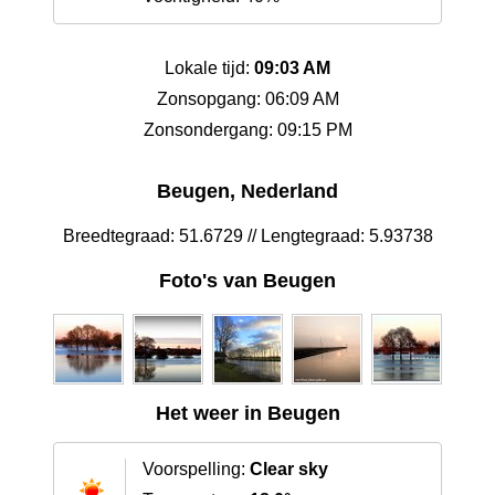
Lokale tijd:
09:03 AM
Zonsopgang: 06:09 AM
Zonsondergang: 09:15 PM
Beugen, Nederland
Breedtegraad: 51.6729 // Lengtegraad: 5.93738
Foto's van Beugen
Het weer in Beugen
Voorspelling:
Clear sky