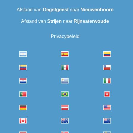
Afstand van
Oegstgeest
naar
Nieuwenhoorn
Afstand van
Strijen
naar
Rijnsaterwoude
Privacybeleid