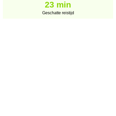
23 min
Geschatte reistijd