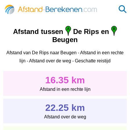
Afstand tussen
De Rips en
Beugen
Afstand van De Rips naar Beugen - Afstand in een rechte
lijn - Afstand over de weg - Geschatte reistijd
16.35 km
Afstand in een rechte lijn
22.25 km
Afstand over de weg