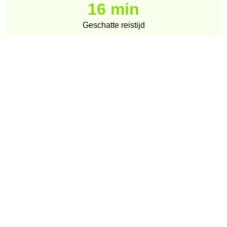
16 min
Geschatte reistijd