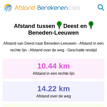
Afstand tussen
Deest en
Beneden-Leeuwen
Afstand van Deest naar Beneden-Leeuwen - Afstand in een
rechte lijn - Afstand over de weg - Geschatte reistijd
10.44 km
Afstand in een rechte lijn
14.22 km
Afstand over de weg