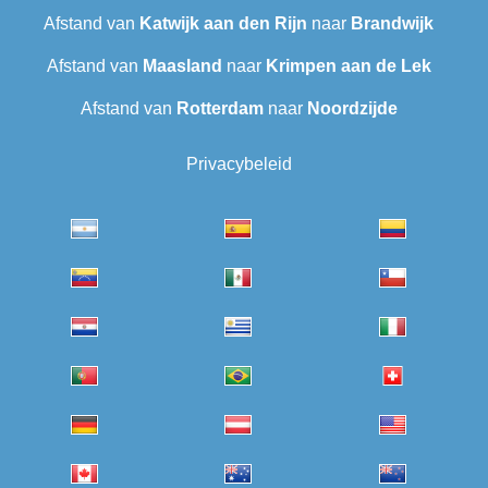
Afstand van
Katwijk aan den Rijn
naar
Brandwijk
Afstand van
Maasland
naar
Krimpen aan de Lek
Afstand van
Rotterdam
naar
Noordzijde
Privacybeleid