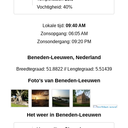
Vochtigheid: 40%
Lokale tijd:
09:40 AM
Zonsopgang: 06:05 AM
Zonsondergang: 09:20 PM
Beneden-Leeuwen, Nederland
Breedtegraad: 51.8822 // Lengtegraad: 5.51439
Foto's van Beneden-Leeuwen
Het weer in Beneden-Leeuwen