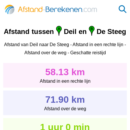
Afstand tussen
Deil en
De Steeg
Afstand van Deil naar De Steeg - Afstand in een rechte lijn -
Afstand over de weg - Geschatte reistijd
58.13 km
Afstand in een rechte lijn
71.90 km
Afstand over de weg
1 uur 0 min