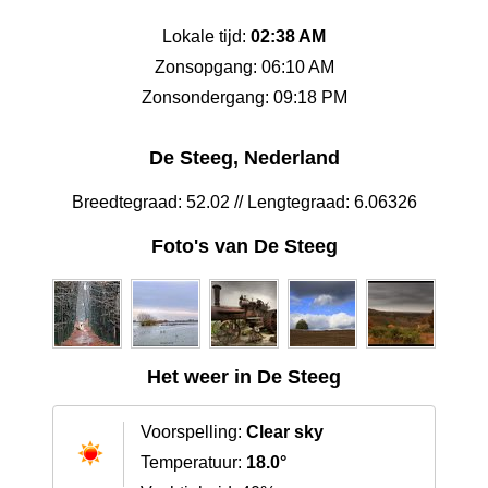
Lokale tijd:
02:38 AM
Zonsopgang: 06:10 AM
Zonsondergang: 09:18 PM
De Steeg, Nederland
Breedtegraad: 52.02 // Lengtegraad: 6.06326
Foto's van De Steeg
Het weer in De Steeg
Voorspelling:
Clear sky
Temperatuur:
18.0°