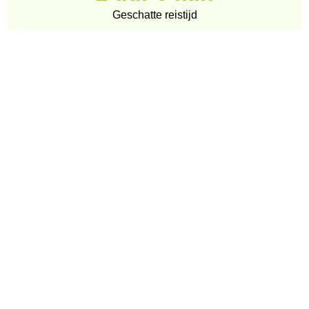
Geschatte reistijd