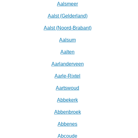
Aalsmeer
Aalst (Gelderland)
Aalst (Noord-Brabant)
Aalsum
Aalten
Aarlanderveen
Aarle-Rixtel
Aartswoud
Abbekerk
Abbenbroek
Abbenes
Abcoude