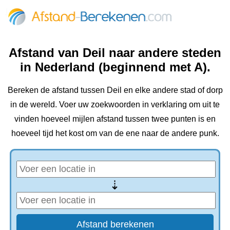
Afstand van Deil naar andere steden
in Nederland (beginnend met A).
Bereken de afstand tussen Deil en elke andere stad of dorp
in de wereld. Voer uw zoekwoorden in verklaring om uit te
vinden hoeveel mijlen afstand tussen twee punten is en
hoeveel tijd het kost om van de ene naar de andere punk.
⇢