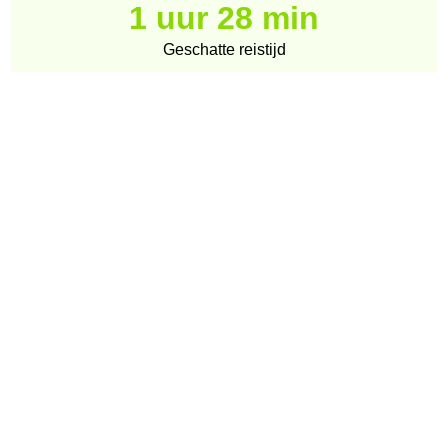
1 uur 28 min
Geschatte reistijd