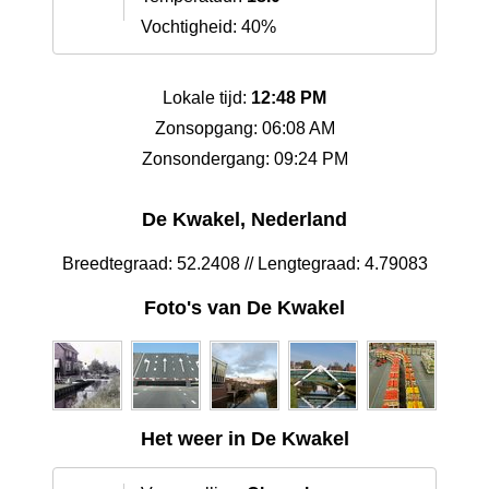
Vochtigheid: 40%
Lokale tijd:
12:48 PM
Zonsopgang: 06:08 AM
Zonsondergang: 09:24 PM
De Kwakel, Nederland
Breedtegraad: 52.2408 // Lengtegraad: 4.79083
Foto's van De Kwakel
Het weer in De Kwakel