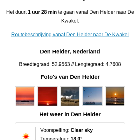
Het duurt
1 uur 28 min
te gaan vanaf Den Helder naar De
Kwakel.
Routebeschrijving vanaf Den Helder naar De Kwakel
Den Helder, Nederland
Breedtegraad: 52.9563 // Lengtegraad: 4.7608
Foto's van Den Helder
Het weer in Den Helder
Voorspelling:
Clear sky
Temperatuur:
18.0°