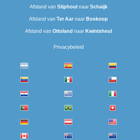
Afstand van
Stiphout
naar
Schaijk
Afstand van
Ter Aar
naar
Boskoop
Afstand van
Ottoland
naar
Kwintsheul
Privacybeleid