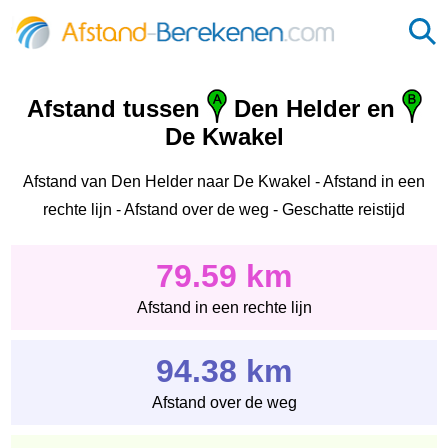
Afstand tussen
Den Helder en
De Kwakel
Afstand van Den Helder naar De Kwakel - Afstand in een
rechte lijn - Afstand over de weg - Geschatte reistijd
79.59 km
Afstand in een rechte lijn
94.38 km
Afstand over de weg