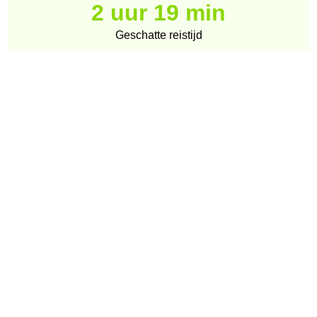
2 uur 19 min
Geschatte reistijd