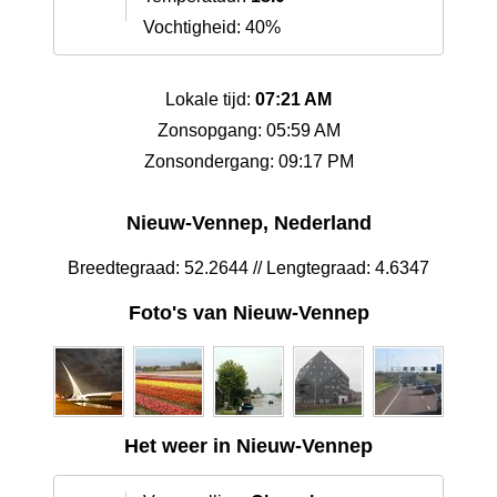
Vochtigheid: 40%
Lokale tijd:
07:21 AM
Zonsopgang: 05:59 AM
Zonsondergang: 09:17 PM
Nieuw-Vennep, Nederland
Breedtegraad: 52.2644 // Lengtegraad: 4.6347
Foto's van Nieuw-Vennep
Het weer in Nieuw-Vennep