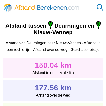
Afstand tussen
Deurningen en
Nieuw-Vennep
Afstand van Deurningen naar Nieuw-Vennep - Afstand in
een rechte lijn - Afstand over de weg - Geschatte reistijd
150.04 km
Afstand in een rechte lijn
177.56 km
Afstand over de weg