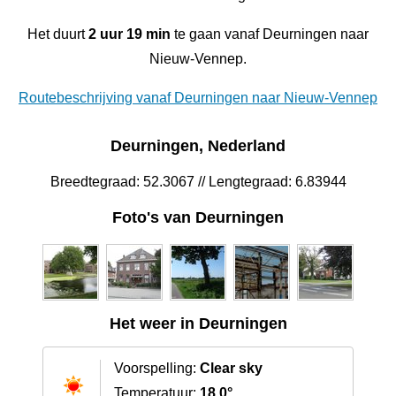
Het duurt
2 uur 19 min
te gaan vanaf Deurningen naar
Nieuw-Vennep.
Routebeschrijving vanaf Deurningen naar Nieuw-Vennep
Deurningen, Nederland
Breedtegraad: 52.3067 // Lengtegraad: 6.83944
Foto's van Deurningen
Het weer in Deurningen
Voorspelling:
Clear sky
Temperatuur:
18.0°