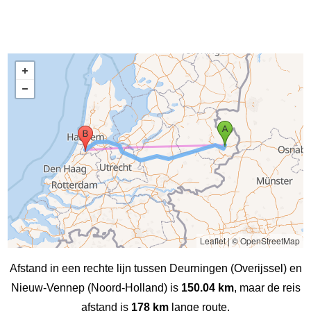
Leaflet
|
© OpenStreetMap
Afstand in een rechte lijn tussen Deurningen (Overijssel) en
Nieuw-Vennep (Noord-Holland) is
150.04 km
, maar de reis
afstand is
178 km
lange route.