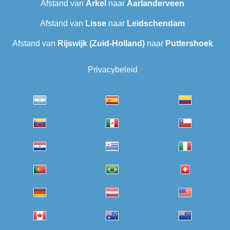
Afstand van
Arkel
naar
Aarlanderveen
Afstand van
Lisse
naar
Leidschendam
Afstand van
Rijswijk (Zuid-Holland)
naar
Puttershoek
Privacybeleid