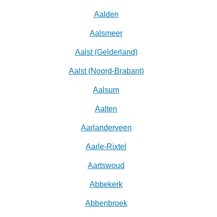
Aalden
Aalsmeer
Aalst (Gelderland)
Aalst (Noord-Brabant)
Aalsum
Aalten
Aarlanderveen
Aarle-Rixtel
Aartswoud
Abbekerk
Abbenbroek