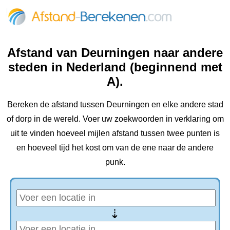
Afstand van Deurningen naar andere
steden in Nederland (beginnend met
A).
Bereken de afstand tussen Deurningen en elke andere stad
of dorp in de wereld. Voer uw zoekwoorden in verklaring om
uit te vinden hoeveel mijlen afstand tussen twee punten is
en hoeveel tijd het kost om van de ene naar de andere
punk.
⇢