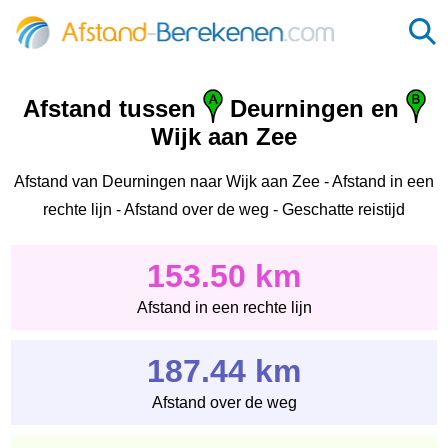
Afstand tussen
Deurningen en
Wijk aan Zee
Afstand van Deurningen naar Wijk aan Zee - Afstand in een
rechte lijn - Afstand over de weg - Geschatte reistijd
153.50 km
Afstand in een rechte lijn
187.44 km
Afstand over de weg