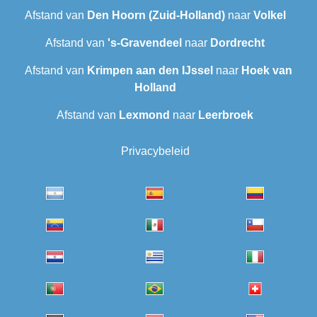
Afstand van
Den Hoorn (Zuid-Holland)
naar
Volkel
Afstand van
's-Gravendeel
naar
Dordrecht
Afstand van
Krimpen aan den IJssel
naar
Hoek van
Holland
Afstand van
Lexmond
naar
Leerbroek
Privacybeleid