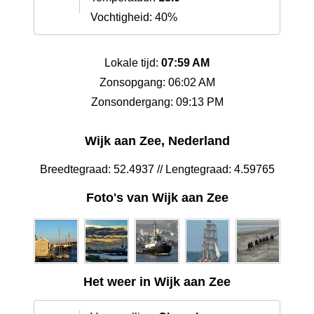
Vochtigheid: 40%
Lokale tijd:
07:59 AM
Zonsopgang: 06:02 AM
Zonsondergang: 09:13 PM
Wijk aan Zee, Nederland
Breedtegraad: 52.4937 // Lengtegraad: 4.59765
Foto's van Wijk aan Zee
Het weer in Wijk aan Zee