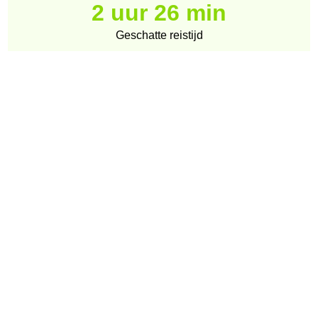
2 uur 26 min
Geschatte reistijd