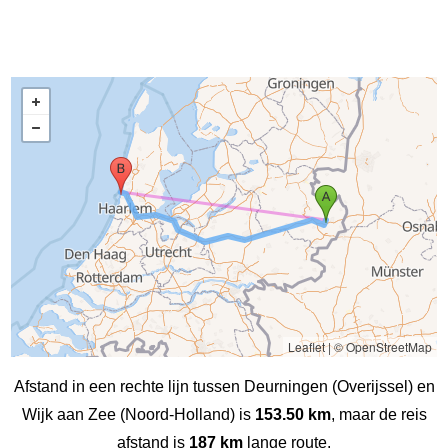
Leaflet
|
© OpenStreetMap
Afstand in een rechte lijn tussen Deurningen (Overijssel) en
Wijk aan Zee (Noord-Holland) is
153.50 km
, maar de reis
afstand is
187 km
lange route.