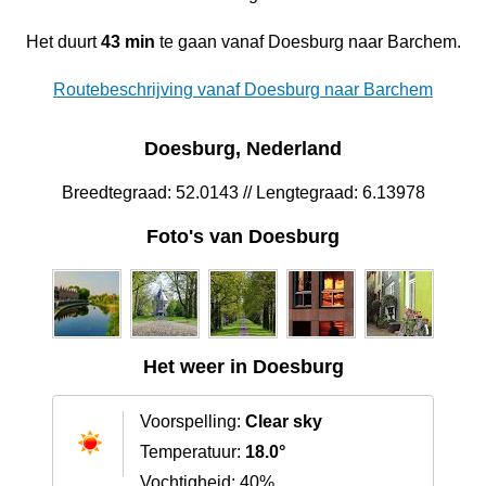
Het duurt
43 min
te gaan vanaf Doesburg naar Barchem.
Routebeschrijving vanaf Doesburg naar Barchem
Doesburg, Nederland
Breedtegraad: 52.0143 // Lengtegraad: 6.13978
Foto's van Doesburg
Het weer in Doesburg
Voorspelling:
Clear sky
Temperatuur:
18.0°
Vochtigheid: 40%