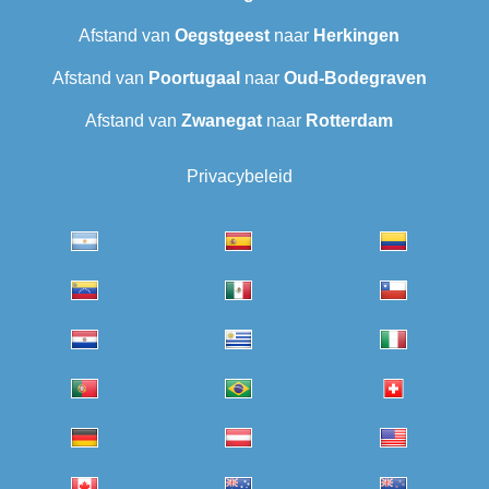
Afstand van
Oegstgeest
naar
Herkingen
Afstand van
Poortugaal
naar
Oud-Bodegraven‎
Afstand van
Zwanegat
naar
Rotterdam
Privacybeleid