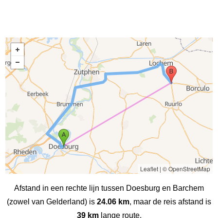
Leaflet
|
© OpenStreetMap
Afstand in een rechte lijn tussen Doesburg en Barchem
(zowel van Gelderland) is
24.06 km
, maar de reis afstand is
39 km
lange route.