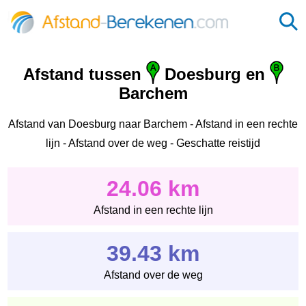
Afstand tussen
Doesburg en
Barchem
Afstand van Doesburg naar Barchem - Afstand in een rechte
lijn - Afstand over de weg - Geschatte reistijd
24.06 km
Afstand in een rechte lijn
39.43 km
Afstand over de weg