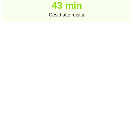
43 min
Geschatte reistijd