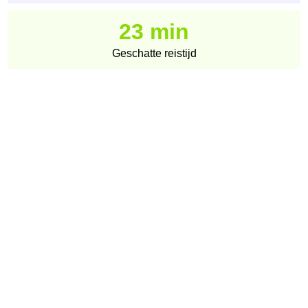
23 min
Geschatte reistijd