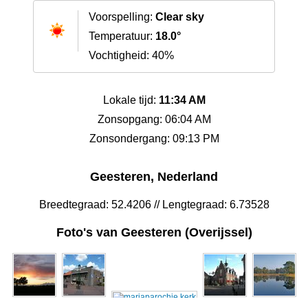
Voorspelling:
Clear sky
Temperatuur:
18.0°
Vochtigheid: 40%
Lokale tijd:
11:34 AM
Zonsopgang: 06:04 AM
Zonsondergang: 09:13 PM
Geesteren, Nederland
Breedtegraad: 52.4206 // Lengtegraad: 6.73528
Foto's van Geesteren (Overijssel)