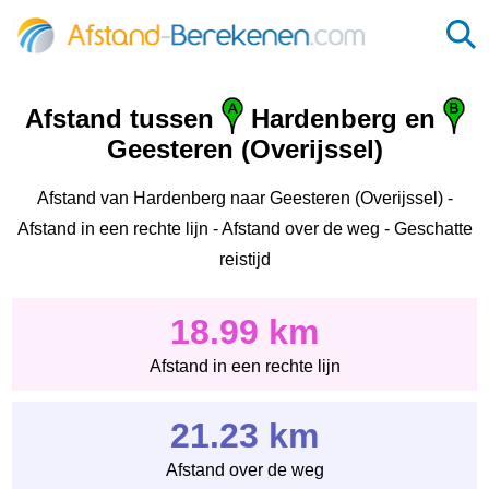
Afstand tussen
Hardenberg en
Geesteren (Overijssel)
Afstand van Hardenberg naar Geesteren (Overijssel) -
Afstand in een rechte lijn - Afstand over de weg - Geschatte
reistijd
18.99 km
Afstand in een rechte lijn
21.23 km
Afstand over de weg