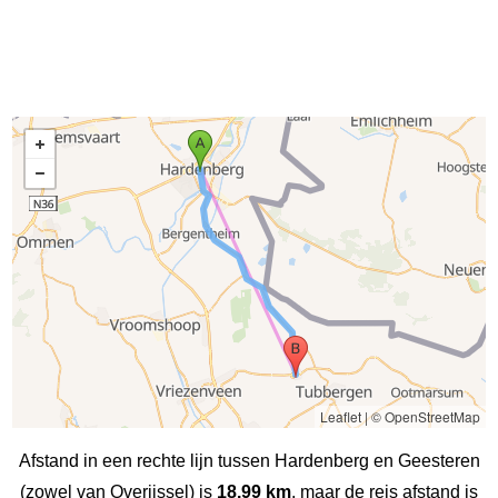
Leaflet
|
© OpenStreetMap
Afstand in een rechte lijn tussen Hardenberg en Geesteren
(zowel van Overijssel) is
18.99 km
, maar de reis afstand is