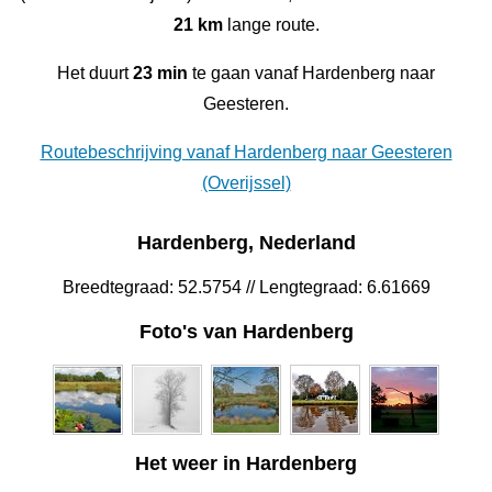
21 km
lange route.
Het duurt
23 min
te gaan vanaf Hardenberg naar
Geesteren.
Routebeschrijving vanaf Hardenberg naar Geesteren
(Overijssel)
Hardenberg, Nederland
Breedtegraad: 52.5754 // Lengtegraad: 6.61669
Foto's van Hardenberg
Het weer in Hardenberg