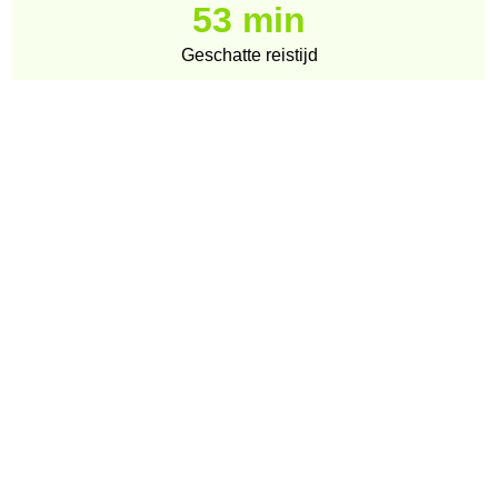
53 min
Geschatte reistijd