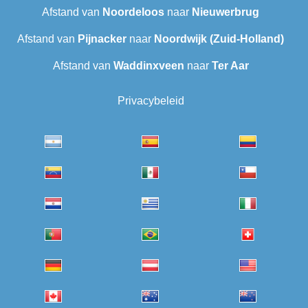
Afstand van
Noordeloos
naar
Nieuwerbrug
Afstand van
Pijnacker
naar
Noordwijk (Zuid-Holland)
Afstand van
Waddinxveen
naar
Ter Aar‎
Privacybeleid