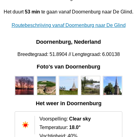
Het duurt
53 min
te gaan vanaf Doornenburg naar De Glind.
Routebeschrijving vanaf Doornenburg naar De Glind
Doornenburg, Nederland
Breedtegraad: 51.8904 // Lengtegraad: 6.00138
Foto's van Doornenburg
Het weer in Doornenburg
Voorspelling:
Clear sky
Temperatuur:
18.0°
Vochtigheid: 40%