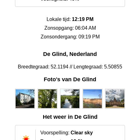
Lokale tijd:
12:19 PM
Zonsopgang: 06:04 AM
Zonsondergang: 09:19 PM
De Glind, Nederland
Breedtegraad: 52.1194 // Lengtegraad: 5.50855
Foto's van De Glind
Het weer in De Glind
Voorspelling:
Clear sky