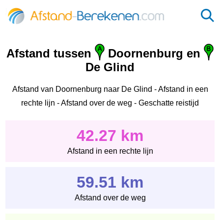
Afstand tussen
Doornenburg en
De Glind
Afstand van Doornenburg naar De Glind - Afstand in een
rechte lijn - Afstand over de weg - Geschatte reistijd
42.27 km
Afstand in een rechte lijn
59.51 km
Afstand over de weg