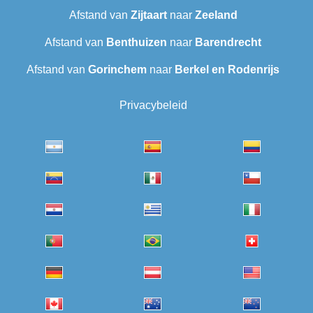
Afstand van
Zijtaart
naar
Zeeland
Afstand van
Benthuizen
naar
Barendrecht
Afstand van
Gorinchem
naar
Berkel en Rodenrijs
Privacybeleid