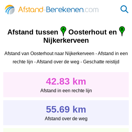
Afstand tussen
Oosterhout en
Nijkerkerveen
Afstand van Oosterhout naar Nijkerkerveen - Afstand in een
rechte lijn - Afstand over de weg - Geschatte reistijd
42.83 km
Afstand in een rechte lijn
55.69 km
Afstand over de weg