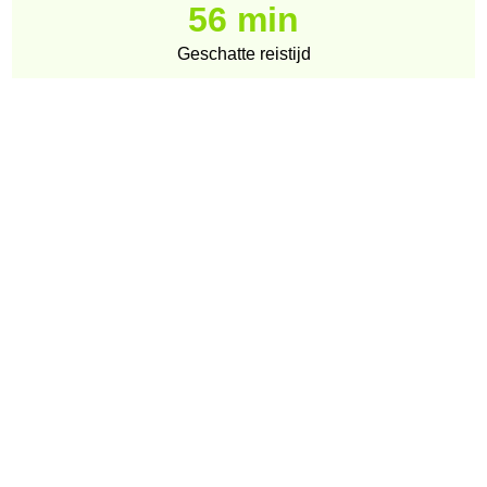
56 min
Geschatte reistijd