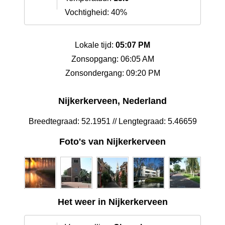
Vochtigheid: 40%
Lokale tijd:
05:07 PM
Zonsopgang: 06:05 AM
Zonsondergang: 09:20 PM
Nijkerkerveen, Nederland
Breedtegraad: 52.1951 // Lengtegraad: 5.46659
Foto's van Nijkerkerveen
Het weer in Nijkerkerveen