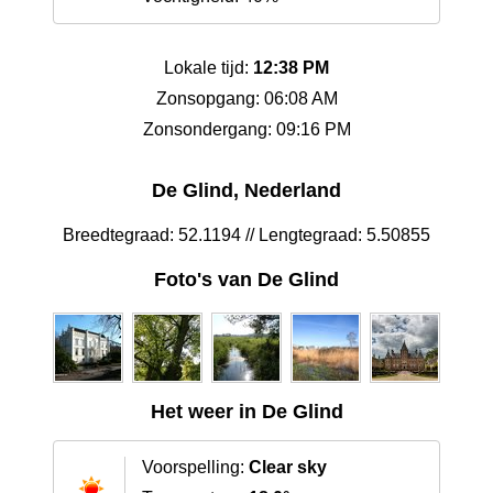
Lokale tijd:
12:38 PM
Zonsopgang: 06:08 AM
Zonsondergang: 09:16 PM
De Glind, Nederland
Breedtegraad: 52.1194 // Lengtegraad: 5.50855
Foto's van De Glind
Het weer in De Glind
Voorspelling:
Clear sky