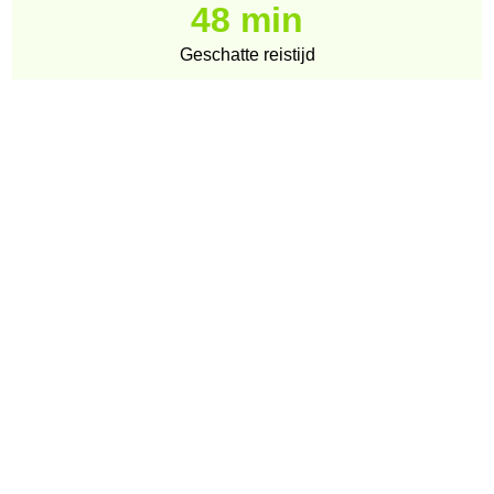
48 min
Geschatte reistijd