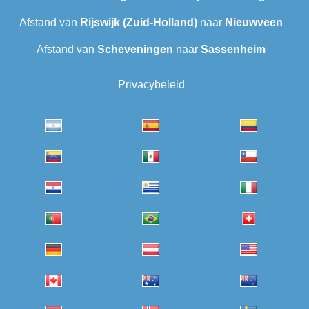
Afstand van
Rijswijk (Zuid-Holland)
naar
Nieuwveen
Afstand van
Scheveningen‎
naar
Sassenheim
Privacybeleid