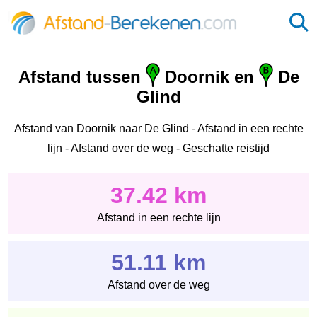
Afstand tussen
Doornik en
De
Glind
Afstand van Doornik naar De Glind - Afstand in een rechte
lijn - Afstand over de weg - Geschatte reistijd
37.42 km
Afstand in een rechte lijn
51.11 km
Afstand over de weg