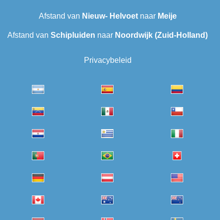
Afstand van
Nieuw- Helvoet
naar
Meije
Afstand van
Schipluiden
naar
Noordwijk (Zuid-Holland)
Privacybeleid