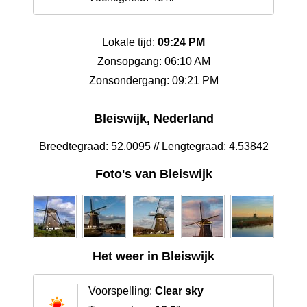
Lokale tijd:
09:24 PM
Zonsopgang: 06:10 AM
Zonsondergang: 09:21 PM
Bleiswijk, Nederland
Breedtegraad: 52.0095 // Lengtegraad: 4.53842
Foto's van Bleiswijk
Het weer in Bleiswijk
Voorspelling:
Clear sky