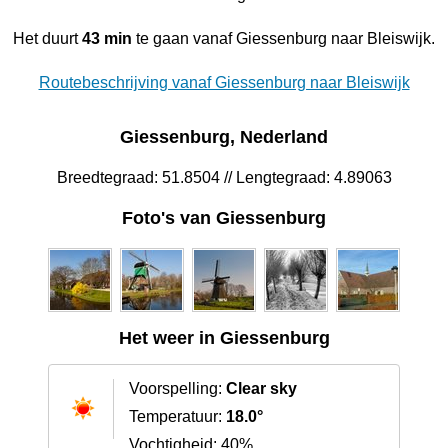
Het duurt
43 min
te gaan vanaf Giessenburg naar Bleiswijk.
Routebeschrijving vanaf Giessenburg naar Bleiswijk
Giessenburg, Nederland
Breedtegraad: 51.8504 // Lengtegraad: 4.89063
Foto's van Giessenburg
Het weer in Giessenburg
Voorspelling:
Clear sky
Temperatuur:
18.0°
Vochtigheid: 40%