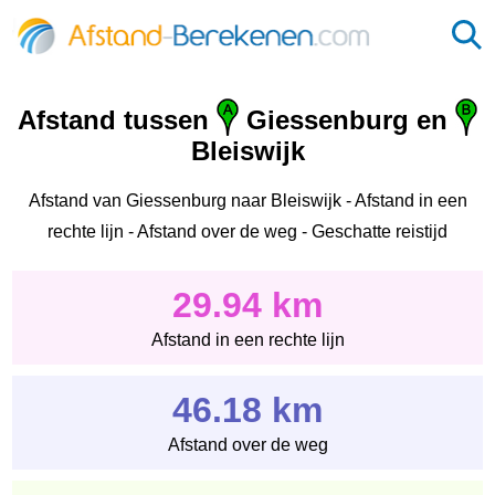
Afstand tussen
Giessenburg en
Bleiswijk
Afstand van Giessenburg naar Bleiswijk - Afstand in een
rechte lijn - Afstand over de weg - Geschatte reistijd
29.94 km
Afstand in een rechte lijn
46.18 km
Afstand over de weg