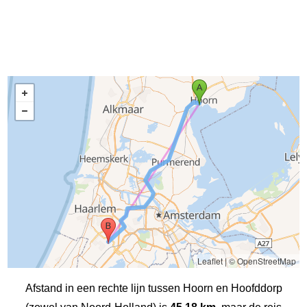
Leaflet
|
© OpenStreetMap
Afstand in een rechte lijn tussen Hoorn en Hoofddorp