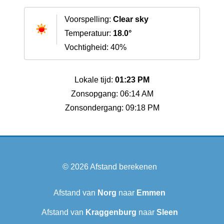
Voorspelling:
Clear sky
Temperatuur:
18.0°
Vochtigheid: 40%
Lokale tijd:
01:23 PM
Zonsopgang: 06:14 AM
Zonsondergang: 09:18 PM
© 2026
Afstand berekenen
Afstand van
Norg
naar
Emmen
Afstand van
Kraggenburg
naar
Sleen