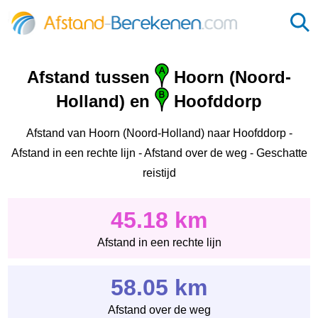
Afstand tussen
Hoorn (Noord-
Holland) en
Hoofddorp
Afstand van Hoorn (Noord-Holland) naar Hoofddorp -
Afstand in een rechte lijn - Afstand over de weg - Geschatte
reistijd
45.18 km
Afstand in een rechte lijn
58.05 km
Afstand over de weg