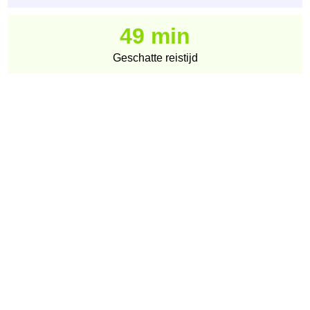
49 min
Geschatte reistijd