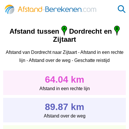
Afstand tussen
Dordrecht en
Zijtaart
Afstand van Dordrecht naar Zijtaart - Afstand in een rechte
lijn - Afstand over de weg - Geschatte reistijd
64.04 km
Afstand in een rechte lijn
89.87 km
Afstand over de weg