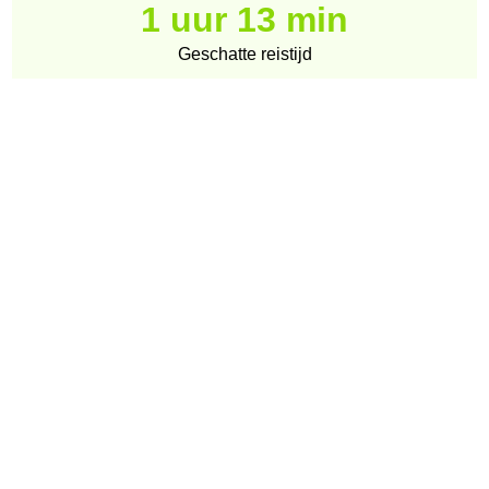
1 uur 13 min
Geschatte reistijd