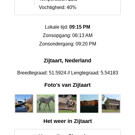
Vochtigheid: 40%
Lokale tijd:
09:15 PM
Zonsopgang: 06:13 AM
Zonsondergang: 09:20 PM
Zijtaart, Nederland
Breedtegraad: 51.5924 // Lengtegraad: 5.54183
Foto's van Zijtaart
Het weer in Zijtaart