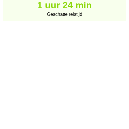
1 uur 24 min
Geschatte reistijd