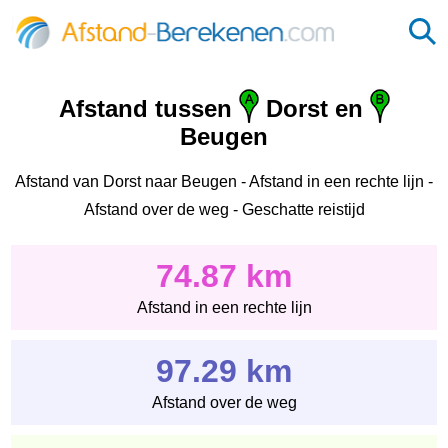
Afstand tussen
Dorst en
Beugen
Afstand van Dorst naar Beugen - Afstand in een rechte lijn -
Afstand over de weg - Geschatte reistijd
74.87 km
Afstand in een rechte lijn
97.29 km
Afstand over de weg