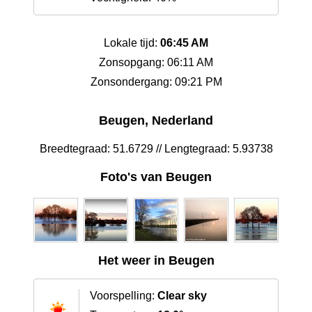
Lokale tijd:
06:45 AM
Zonsopgang: 06:11 AM
Zonsondergang: 09:21 PM
Beugen, Nederland
Breedtegraad: 51.6729 // Lengtegraad: 5.93738
Foto's van Beugen
Het weer in Beugen
Voorspelling:
Clear sky