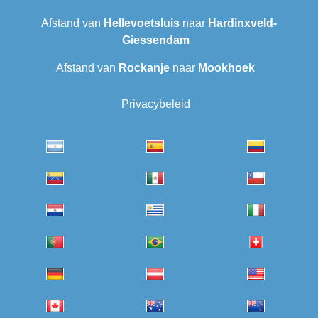
Afstand van
Hellevoetsluis
naar
Hardinxveld-
Giessendam
Afstand van
Rockanje
naar
Mookhoek
Privacybeleid