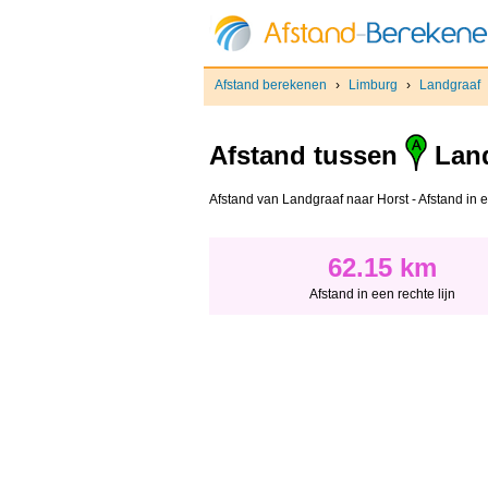
Afstand berekenen
›
Limburg
›
Landgraaf
Afstand tussen
Land
Afstand van Landgraaf naar Horst - Afstand in ee
62.15 km
Afstand in een rechte lijn