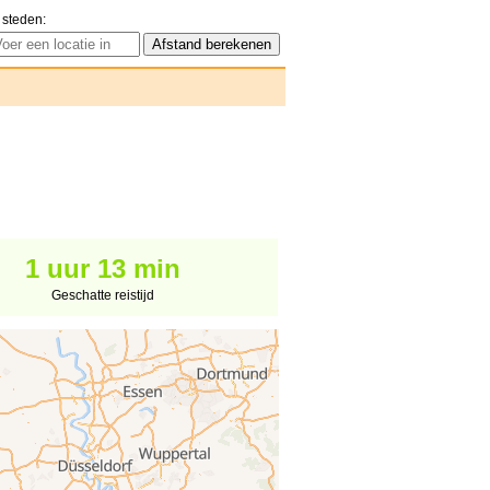
 steden:
1 uur 13 min
Geschatte reistijd