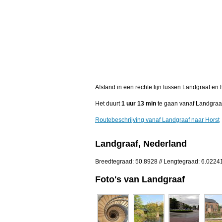
Afstand in een rechte lijn tussen Landgraaf en
Het duurt
1 uur 13 min
te gaan vanaf Landgraaf
Routebeschrijving vanaf Landgraaf naar Horst
Landgraaf, Nederland
Breedtegraad: 50.8928 // Lengtegraad: 6.0224
Foto's van Landgraaf