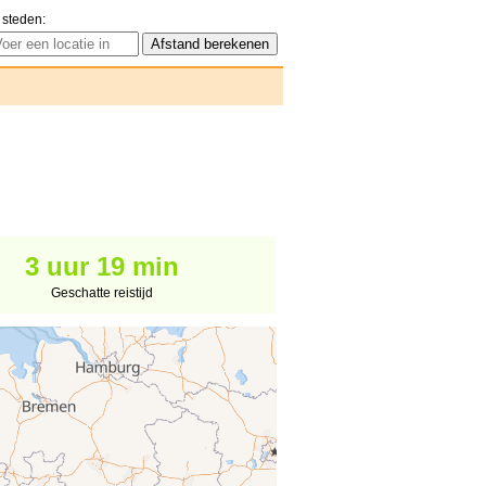
 steden:
3 uur 19 min
Geschatte reistijd