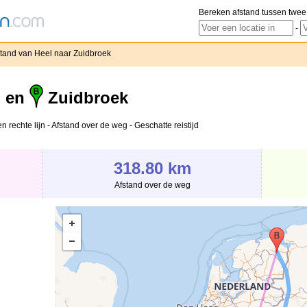
Bereken afstand tussen twee
-
stand van Heel naar Zuidbroek
l en
Zuidbroek
 rechte lijn - Afstand over de weg - Geschatte reistijd
318.80 km
Afstand over de weg