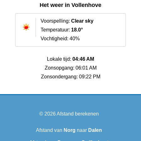
Het weer in Vollenhove
Voorspelling:
Clear sky
Temperatuur:
18.0°
Vochtigheid: 40%
Lokale tijd:
04:46 AM
Zonsopgang: 06:01 AM
Zonsondergang: 09:22 PM
© 2026
Afstand berekenen
Afstand van
Norg
naar
Dalen