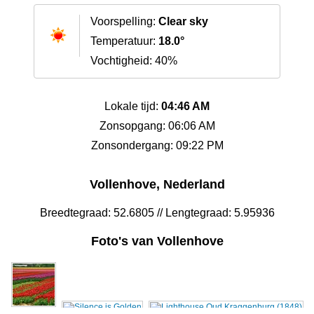
Voorspelling:
Clear sky
Temperatuur:
18.0°
Vochtigheid: 40%
Lokale tijd:
04:46 AM
Zonsopgang: 06:06 AM
Zonsondergang: 09:22 PM
Vollenhove, Nederland
Breedtegraad: 52.6805 // Lengtegraad: 5.95936
Foto's van Vollenhove