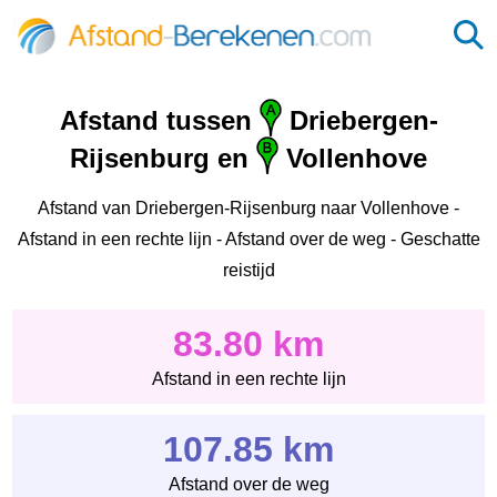
Afstand tussen
Driebergen-
Rijsenburg en
Vollenhove
Afstand van Driebergen-Rijsenburg naar Vollenhove -
Afstand in een rechte lijn - Afstand over de weg - Geschatte
reistijd
83.80 km
Afstand in een rechte lijn
107.85 km
Afstand over de weg