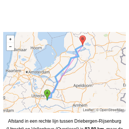
Leaflet
|
© OpenStreetMap
Afstand in een rechte lijn tussen Driebergen-Rijsenburg