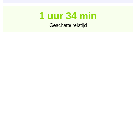
1 uur 34 min
Geschatte reistijd