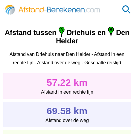
Afstand tussen
Driehuis en
Den
Helder
Afstand van Driehuis naar Den Helder - Afstand in een
rechte lijn - Afstand over de weg - Geschatte reistijd
57.22 km
Afstand in een rechte lijn
69.58 km
Afstand over de weg