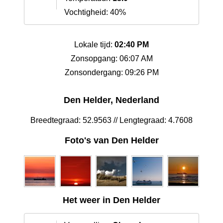
Vochtigheid: 40%
Lokale tijd:
02:40 PM
Zonsopgang: 06:07 AM
Zonsondergang: 09:26 PM
Den Helder, Nederland
Breedtegraad: 52.9563 // Lengtegraad: 4.7608
Foto's van Den Helder
Het weer in Den Helder