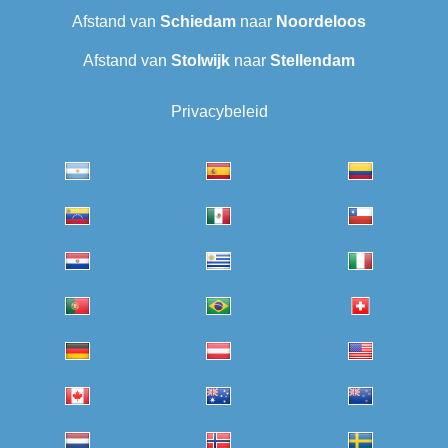
Afstand van
Schiedam
naar
Noordeloos
Afstand van
Stolwijk
naar
Stellendam
Privacybeleid