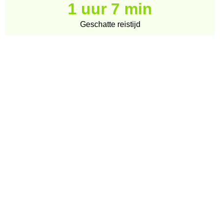
1 uur 7 min
Geschatte reistijd