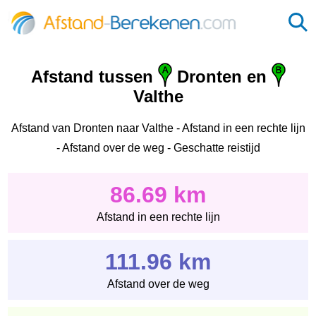
Afstand tussen
Dronten en
Valthe
Afstand van Dronten naar Valthe - Afstand in een rechte lijn
- Afstand over de weg - Geschatte reistijd
86.69 km
Afstand in een rechte lijn
111.96 km
Afstand over de weg