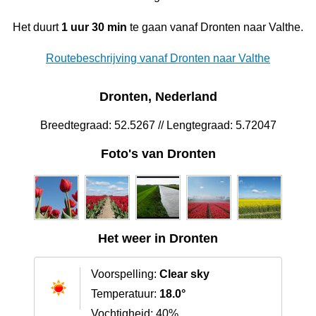
Het duurt
1 uur 30 min
te gaan vanaf Dronten naar Valthe.
Routebeschrijving vanaf Dronten naar Valthe
Dronten, Nederland
Breedtegraad: 52.5267 // Lengtegraad: 5.72047
Foto's van Dronten
Het weer in Dronten
Voorspelling:
Clear sky
Temperatuur:
18.0°
Vochtigheid: 40%