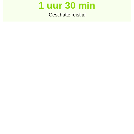
1 uur 30 min
Geschatte reistijd