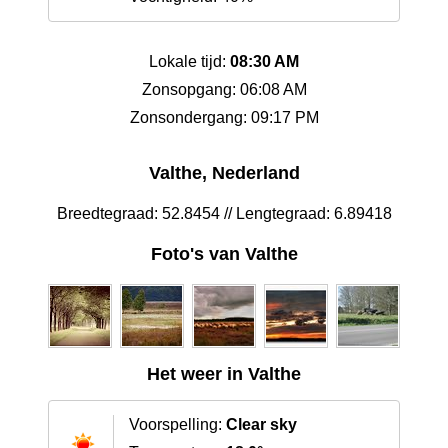
Lokale tijd:
08:30 AM
Zonsopgang: 06:08 AM
Zonsondergang: 09:17 PM
Valthe, Nederland
Breedtegraad: 52.8454 // Lengtegraad: 6.89418
Foto's van Valthe
Het weer in Valthe
Voorspelling:
Clear sky