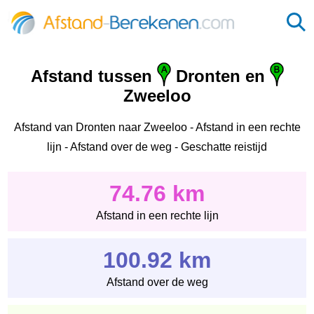
Afstand tussen
Dronten en
Zweeloo
Afstand van Dronten naar Zweeloo - Afstand in een rechte
lijn - Afstand over de weg - Geschatte reistijd
74.76 km
Afstand in een rechte lijn
100.92 km
Afstand over de weg