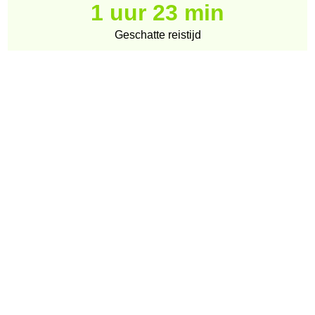
1 uur 23 min
Geschatte reistijd