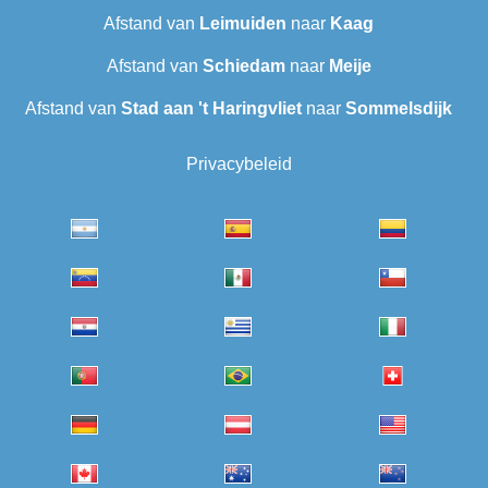
Afstand van
Leimuiden
naar
Kaag
Afstand van
Schiedam
naar
Meije
Afstand van
Stad aan 't Haringvliet
naar
Sommelsdijk
Privacybeleid