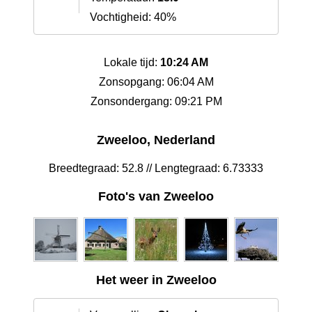
Vochtigheid: 40%
Lokale tijd:
10:24 AM
Zonsopgang: 06:04 AM
Zonsondergang: 09:21 PM
Zweeloo, Nederland
Breedtegraad: 52.8 // Lengtegraad: 6.73333
Foto's van Zweeloo
Het weer in Zweeloo