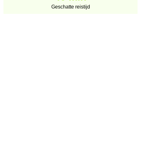
Geschatte reistijd