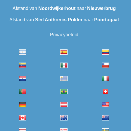
Afstand van
Noordwijkerhout
naar
Nieuwerbrug
Afstand van
Sint Anthonie- Polder
naar
Poortugaal
Privacybeleid