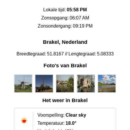
Lokale tijd:
05:58 PM
Zonsopgang: 06:07 AM
Zonsondergang: 09:19 PM
Brakel, Nederland
Breedtegraad: 51.8167 // Lengtegraad: 5.08333
Foto's van Brakel
Het weer in Brakel
Voorspelling:
Clear sky
Temperatuur:
18.0°