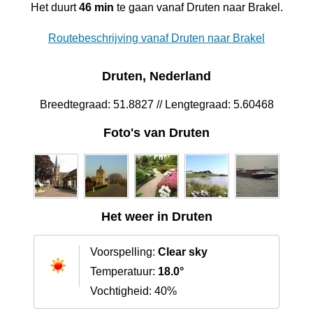
Het duurt
46 min
te gaan vanaf Druten naar Brakel.
Routebeschrijving vanaf Druten naar Brakel
Druten, Nederland
Breedtegraad: 51.8827 // Lengtegraad: 5.60468
Foto's van Druten
Het weer in Druten
Voorspelling:
Clear sky
Temperatuur:
18.0°
Vochtigheid: 40%