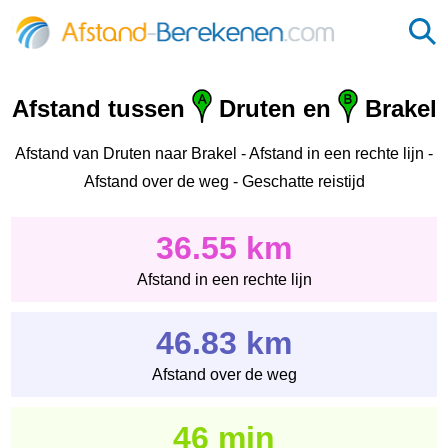
Afstand tussen
Druten en
Brakel
Afstand van Druten naar Brakel - Afstand in een rechte lijn -
Afstand over de weg - Geschatte reistijd
36.55 km
Afstand in een rechte lijn
46.83 km
Afstand over de weg
46 min