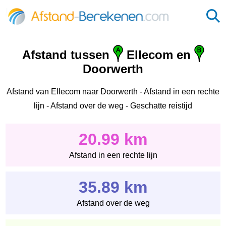
Afstand tussen
Ellecom en
Doorwerth
Afstand van Ellecom naar Doorwerth - Afstand in een rechte
lijn - Afstand over de weg - Geschatte reistijd
20.99 km
Afstand in een rechte lijn
35.89 km
Afstand over de weg