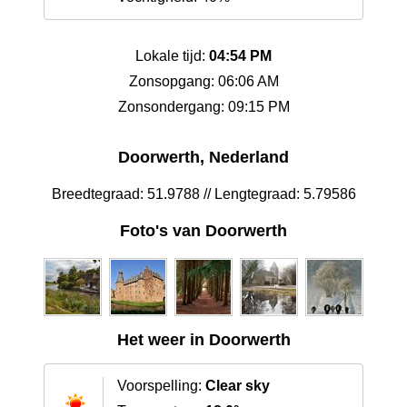
Lokale tijd:
04:54 PM
Zonsopgang: 06:06 AM
Zonsondergang: 09:15 PM
Doorwerth, Nederland
Breedtegraad: 51.9788 // Lengtegraad: 5.79586
Foto's van Doorwerth
Het weer in Doorwerth
Voorspelling:
Clear sky