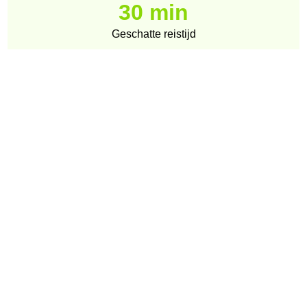
30 min
Geschatte reistijd