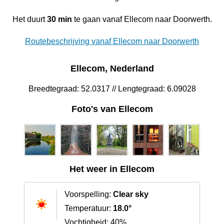
Het duurt
30 min
te gaan vanaf Ellecom naar Doorwerth.
Routebeschrijving vanaf Ellecom naar Doorwerth
Ellecom, Nederland
Breedtegraad: 52.0317 // Lengtegraad: 6.09028
Foto's van Ellecom
Het weer in Ellecom
Voorspelling:
Clear sky
Temperatuur:
18.0°
Vochtigheid: 40%