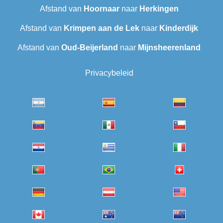
Afstand van
Hoornaar
naar
Herkingen
Afstand van
Krimpen aan de Lek
naar
Kinderdijk
Afstand van
Oud-Beijerland
naar
Mijnsheerenland
Privacybeleid