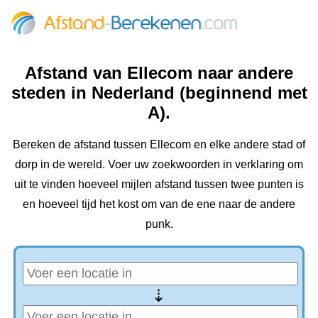
Afstand van Ellecom naar andere
steden in Nederland (beginnend met
A).
Bereken de afstand tussen Ellecom en elke andere stad of
dorp in de wereld. Voer uw zoekwoorden in verklaring om
uit te vinden hoeveel mijlen afstand tussen twee punten is
en hoeveel tijd het kost om van de ene naar de andere
punk.
⇢