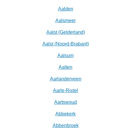
Aalden
Aalsmeer
Aalst (Gelderland)
Aalst (Noord-Brabant)
Aalsum
Aalten
Aarlanderveen
Aarle-Rixtel
Aartswoud
Abbekerk
Abbenbroek