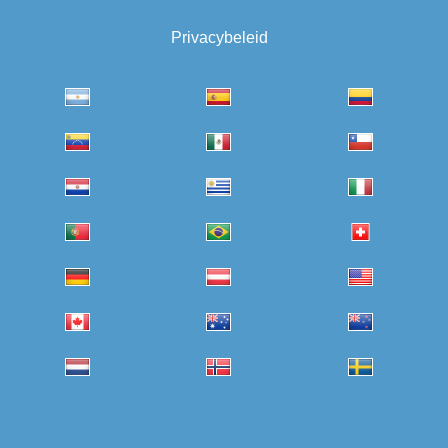
Privacybeleid