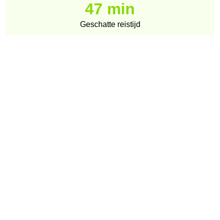
47 min
Geschatte reistijd