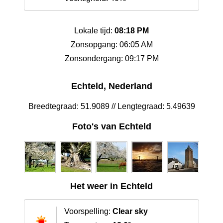
Lokale tijd:
08:18 PM
Zonsopgang: 06:05 AM
Zonsondergang: 09:17 PM
Echteld, Nederland
Breedtegraad: 51.9089 // Lengtegraad: 5.49639
Foto's van Echteld
Het weer in Echteld
Voorspelling:
Clear sky