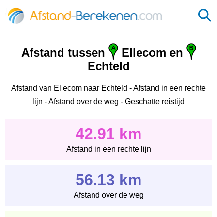
Afstand tussen
Ellecom en
Echteld
Afstand van Ellecom naar Echteld - Afstand in een rechte
lijn - Afstand over de weg - Geschatte reistijd
42.91 km
Afstand in een rechte lijn
56.13 km
Afstand over de weg