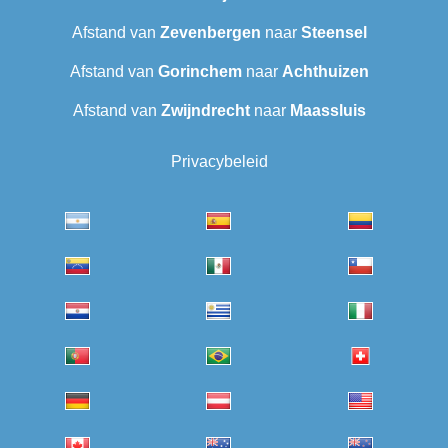
Afstand van
Zevenbergen
naar
Steensel
Afstand van
Gorinchem
naar
Achthuizen
Afstand van
Zwijndrecht
naar
Maassluis
Privacybeleid