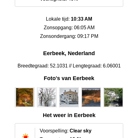
Lokale tijd:
10:33 AM
Zonsopgang: 06:05 AM
Zonsondergang: 09:17 PM
Eerbeek, Nederland
Breedtegraad: 52.1031 // Lengtegraad: 6.06001
Foto's van Eerbeek
Het weer in Eerbeek
Voorspelling:
Clear sky