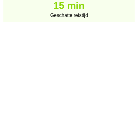
15 min
Geschatte reistijd