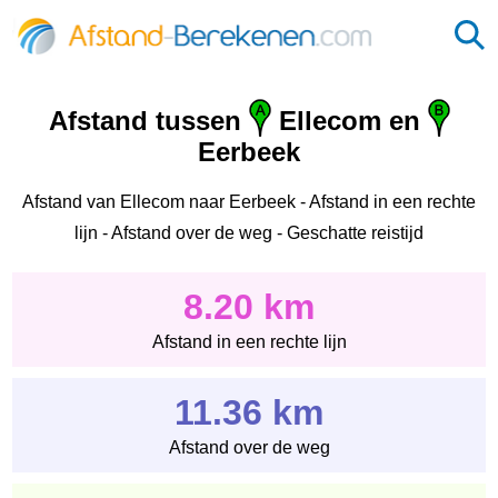
Afstand tussen
Ellecom en
Eerbeek
Afstand van Ellecom naar Eerbeek - Afstand in een rechte
lijn - Afstand over de weg - Geschatte reistijd
8.20 km
Afstand in een rechte lijn
11.36 km
Afstand over de weg